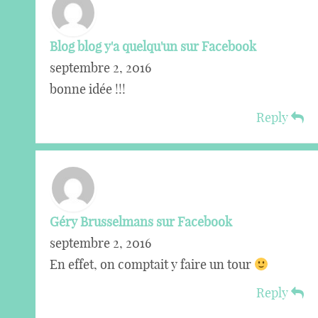
Blog blog y'a quelqu'un sur Facebook
septembre 2, 2016
bonne idée !!!
Reply
Géry Brusselmans sur Facebook
septembre 2, 2016
En effet, on comptait y faire un tour
Reply