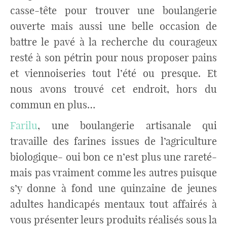
casse-tête pour trouver une boulangerie
ouverte mais aussi une belle occasion de
battre le pavé à la recherche du courageux
resté à son pétrin pour nous proposer pains
et viennoiseries tout l’été ou presque. Et
nous avons trouvé cet endroit, hors du
commun en plus…
Farilu
, une boulangerie artisanale qui
travaille des farines issues de l’agriculture
biologique- oui bon ce n’est plus une rareté-
mais pas vraiment comme les autres puisque
s’y donne à fond une quinzaine de jeunes
adultes handicapés mentaux tout affairés à
vous présenter leurs produits réalisés sous la