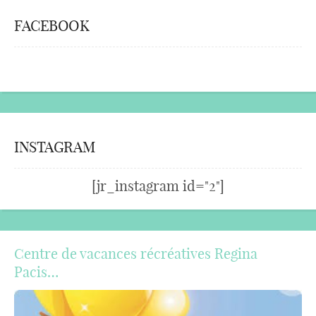
FACEBOOK
INSTAGRAM
[jr_instagram id="2"]
Centre de vacances récréatives Regina
Pacis…