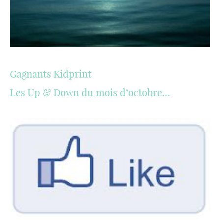
Gagnants Kidprint
Les Up & Down du mois d’octobre…