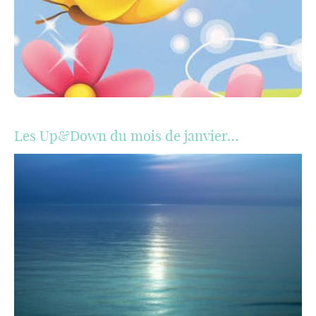
Les Up&Down du mois de janvier…