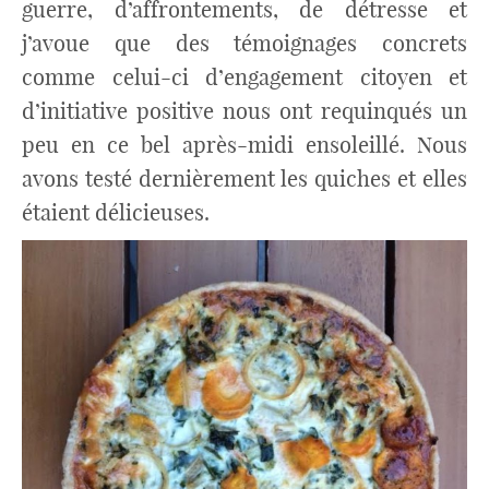
guerre, d’affrontements, de détresse et
j’avoue que des témoignages concrets
comme celui-ci d’engagement citoyen et
d’initiative positive nous ont requinqués un
peu en ce bel après-midi ensoleillé. Nous
avons testé dernièrement les quiches et elles
étaient délicieuses.