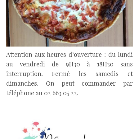
Attention aux heures d’ouverture : du lundi
au vendredi de 9H30 à 18H30 sans
interruption. Fermé les samedis et
dimanches. On peut commander par
téléphone au 02 663 05 22.