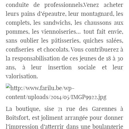
conduite de professionnels.Venez acheter
leurs pains d’épeautre, leur montagnard, les
complets, les sandwichs, les chaussons aux
pommes, les viennoiseries… tout fait envie,
sans oublier les pâtisseries, quiches salées,
confiseries et chocolats. Vous contribuerez à
la responsabilisation de ces jeunes de 18 à 30
ans, à leur insertion sociale et leur
valorisation.
La boutique, sise 71 rue des Garennes à
Boitsfort, est joliment arrangée pour donner
l’impression d’atterrir dans une boulangerie