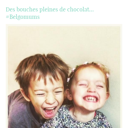
Des bouches pleines de chocolat…
#Belgomums