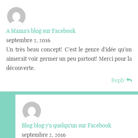
A Mama's blog sur Facebook
septembre 2, 2016
Un très beau concept! C’est le genre d’idée qu’on
aimerait voir germer un peu partout! Merci pour la
découverte.
Reply
Blog blog y'a quelqu'un sur Facebook
septembre 2, 2016