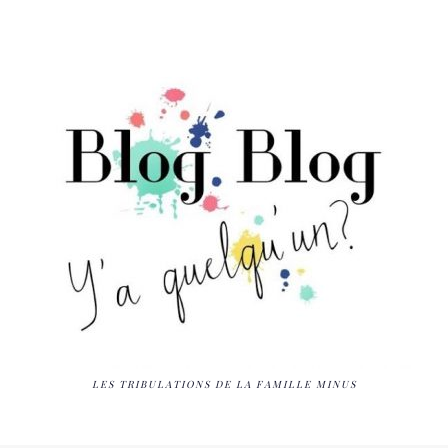
LES TRIBULATIONS DE LA FAMILLE MINUS