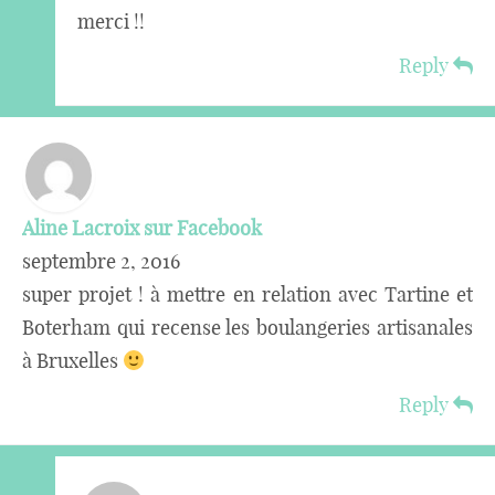
merci !!
Reply
Aline Lacroix sur Facebook
septembre 2, 2016
super projet ! à mettre en relation avec Tartine et
Boterham qui recense les boulangeries artisanales
à Bruxelles
Reply