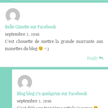
Belle Ginette sur Facebook
septembre 2, 2016
C’est chouette de mettre la grande marrante aux
manettes du blog
<3
Reply
Blog blog y'a quelqu'un sur Facebook
septembre 2, 2016