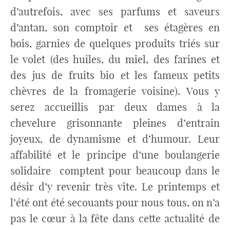
d’autrefois, avec ses parfums et saveurs
d’antan, son comptoir et ses étagères en
bois, garnies de quelques produits triés sur
le volet (des huiles, du miel, des farines et
des jus de fruits bio et les fameux petits
chèvres de la fromagerie voisine). Vous y
serez accueillis par deux dames à la
chevelure grisonnante pleines d’entrain
joyeux, de dynamisme et d’humour. Leur
affabilité et le principe d’une boulangerie
solidaire comptent pour beaucoup dans le
désir d’y revenir très vite. Le printemps et
l’été ont été secouants pour nous tous, on n’a
pas le cœur à la fête dans cette actualité de