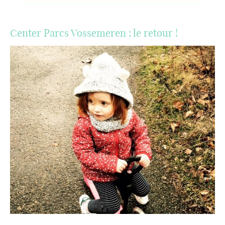
Center Parcs Vossemeren : le retour !