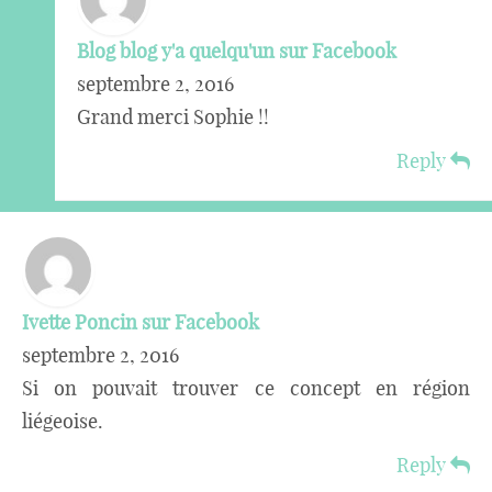
Blog blog y'a quelqu'un sur Facebook
septembre 2, 2016
Grand merci Sophie !!
Reply
Ivette Poncin sur Facebook
septembre 2, 2016
Si on pouvait trouver ce concept en région
liégeoise.
Reply