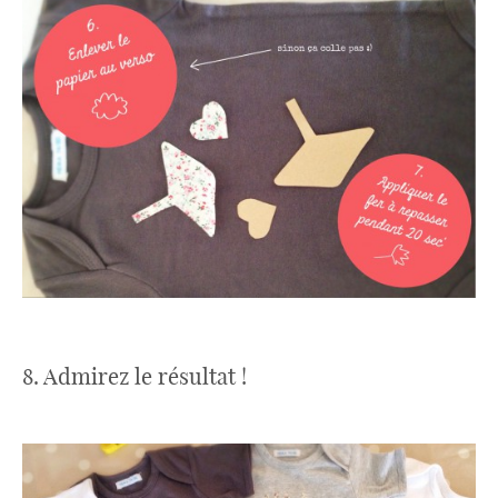
8. Admirez le résultat !