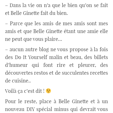
– Dans la vie on n’a que le bien qu’on se fait
et Belle Ginette fait du bien.
– Parce que les amis de mes amis sont mes
amis et que Belle Ginette étant une amie elle
ne peut que vous plaire…
– aucun autre blog ne vous propose à la fois
des Do It Yourself malin et beau, des billets
d’humeur qui font rire et pleurer, des
découvertes restos et de succulentes recettes
de cuisine..
Voilà ça c’est dit !
Pour le reste, place à Belle Ginette et à un
nouveau DIY spécial minus qui devrait vous