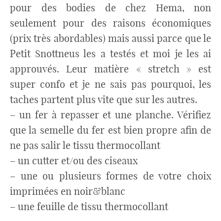
pour des bodies de chez Hema, non
seulement pour des raisons économiques
(prix très abordables) mais aussi parce que le
Petit Snottneus les a testés et moi je les ai
approuvés. Leur matière « stretch » est
super confo et je ne sais pas pourquoi, les
taches partent plus vite que sur les autres.
– un fer à repasser et une planche. Vérifiez
que la semelle du fer est bien propre afin de
ne pas salir le tissu thermocollant
– un cutter et/ou des ciseaux
– une ou plusieurs formes de votre choix
imprimées en noir&blanc
– une feuille de tissu thermocollant