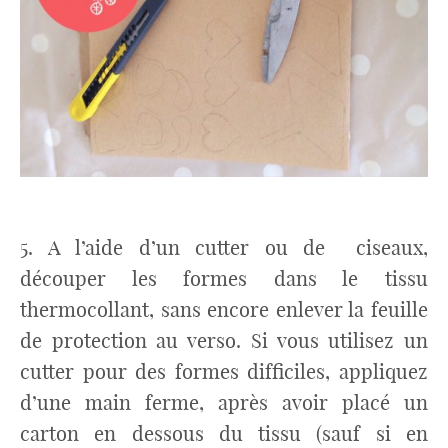
5. A l’aide d’un cutter ou de ciseaux,
découper les formes dans le tissu
thermocollant, sans encore enlever la feuille
de protection au verso. Si vous utilisez un
cutter pour des formes difficiles, appliquez
d’une main ferme, après avoir placé un
carton en dessous du tissu (sauf si en