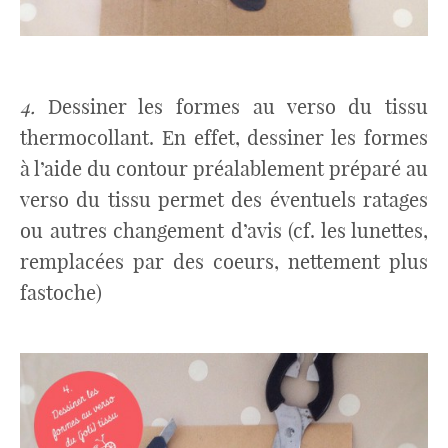
4.
Dessiner les formes au verso du tissu
thermocollant. En effet, dessiner les formes
à l’aide du contour préalablement préparé au
verso du tissu permet des éventuels ratages
ou autres changement d’avis (cf. les lunettes,
remplacées par des coeurs, nettement plus
fastoche)