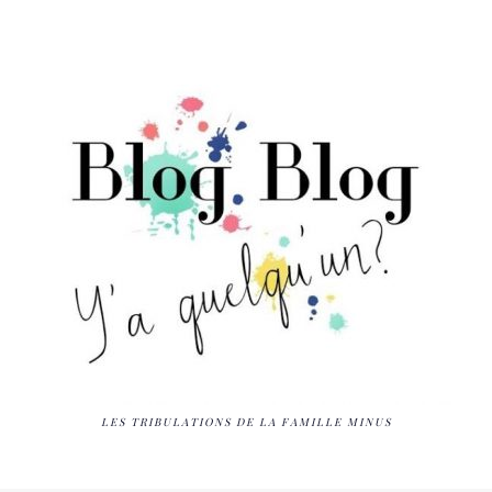
LES TRIBULATIONS DE LA FAMILLE MINUS