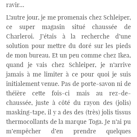
ravir…
L’autre jour, je me promenais chez Schleiper,
ce super magasin situé chaussée de
Charleroi. J’étais à la recherche d’une
solution pour mettre du doré sur les pieds
de mon bureau. Et un peu comme chez Ikea,
quand je vais chez Schleiper, je n’arrive
jamais à me limiter à ce pour quoi je suis
initialement venue. Pas de porte-savon ni de
théière cette fois-ci mais au rez-de-
chaussée, juste à côté du rayon des (jolis)
masking-tape, il y a des des (très) jolis tissus
thermocollants de la marque Toga. Je n’ai pu
m’empêcher d’en prendre quelques