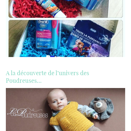
A la découverte de l’univers des
Poudreuses…