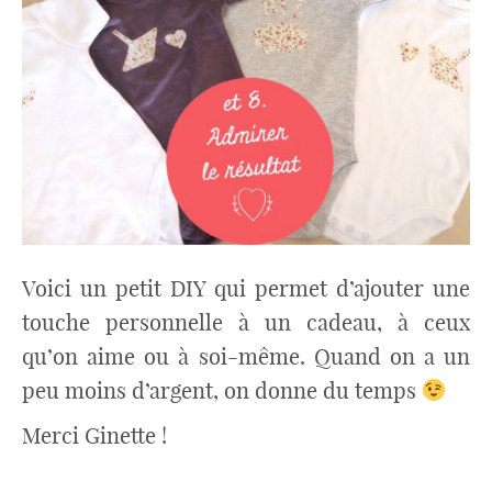
Voici un petit DIY qui permet d’ajouter une
touche personnelle à un cadeau, à ceux
qu’on aime ou à soi-même. Quand on a un
peu moins d’argent, on donne du temps
Merci Ginette !