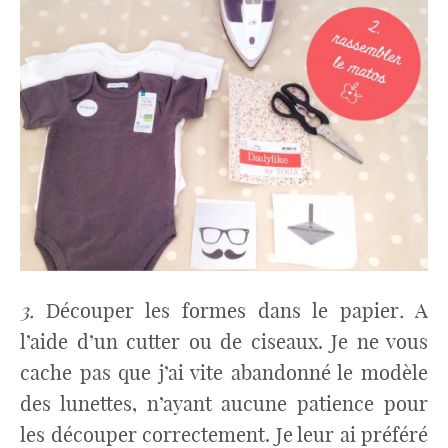
3.
Découper les formes dans le papier
.
A
l’aide d’un cutter ou de ciseaux. Je ne vous
cache pas que j’ai vite abandonné le modèle
des lunettes, n’ayant aucune patience pour
les découper correctement. Je leur ai préféré