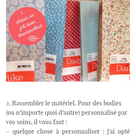
2. Rassembler le matériel. Pour des bodies
(ou n’importe quoi d’autre) personnalisé par
vos soins, il vous faut :
– quelque chose à personnaliser : j’ai opté