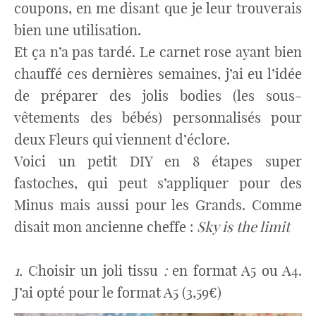
coupons, en me disant que je leur trouverais
bien une utilisation.
Et ça n’a pas tardé. Le carnet rose ayant bien
chauffé ces dernières semaines, j’ai eu l’idée
de préparer des jolis bodies (les sous-
vêtements des bébés) personnalisés pour
deux Fleurs qui viennent d’éclore.
Voici un petit DIY en 8 étapes super
fastoches, qui peut s’appliquer pour des
Minus mais aussi pour les Grands. Comme
disait mon ancienne cheffe :
Sky is the limit
1.
Choisir un joli tissu
:
en format A5 ou A4.
J’ai opté pour le format A5 (3,59€)