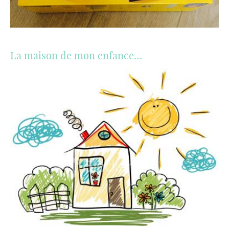
La maison de mon enfance…