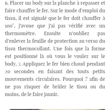
6. Placer un body sur la planche à repasser et
faire chauffer le fer. Sur le mode d’emploi du
tissu, il est signalé que le fer doit chauffer à
100°, j’avoue que j’ai pas vérifié avec un
thermomètre. Ensuite n’oubliez pas
d’enlever la feuille de protection au verso du
tissu thermocollant. Une fois que la forme
est positionné là où vous le voulez sur le
body, 7. Appliquez le fer bien chaud pendant
20 secondes en faisant des touts petits
mouvements circulaires. Pourquoi ? afin de
ne pas risquer de brûler le tissu ou du
moins, de le faire jaunir.