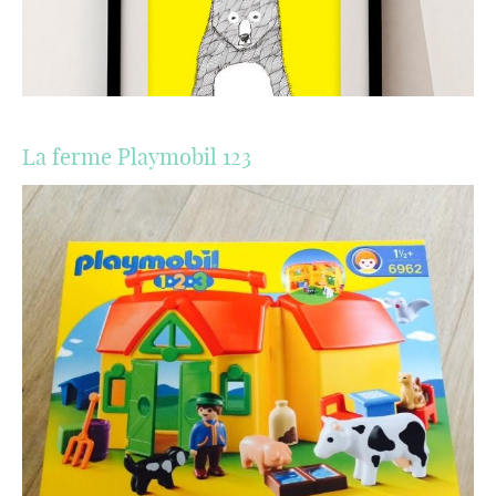
La ferme Playmobil 123