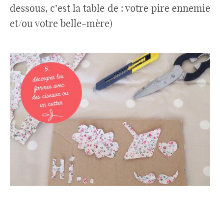
dessous, c’est la table de : votre pire ennemie
et/ou votre belle-mère)