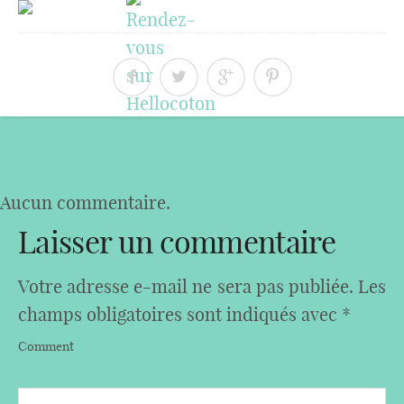
« Article précédent
Article suivant »
Aucun commentaire.
Laisser un commentaire
Votre adresse e-mail ne sera pas publiée.
Les
champs obligatoires sont indiqués avec
*
Comment