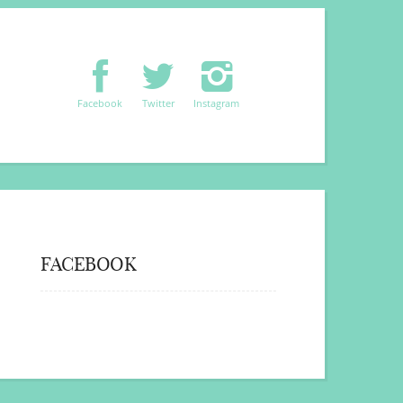
Facebook
Twitter
Instagram
FACEBOOK