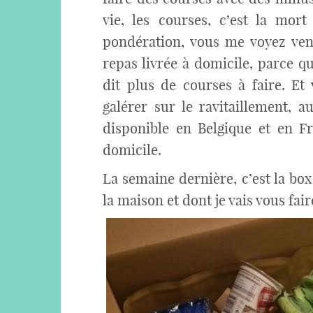
vie, les courses, c’est la mort
pondération, vous me voyez veni
repas livrée à domicile, parce qu
dit plus de courses à faire. Et 
galérer sur le ravitaillement,
disponible en Belgique et en Fr
domicile.
La semaine dernière, c’est la bo
la maison et dont je vais vous fair