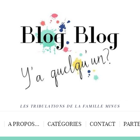
LES TRIBULATIONS DE LA FAMILLE MINUS
A PROPOS…
CATÉGORIES
CONTACT
PARTE