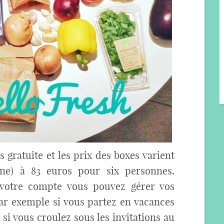
s gratuite et les prix des boxes varient
ne) à 83 euros pour six personnes.
a votre compte vous pouvez gérer vos
r exemple si vous partez en vacances
 si vous croulez sous les invitations au