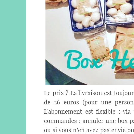
Le prix ? La livraison est toujour
de 36 euros (pour une person
L’abonnement est flexible : vi
commandes : annuler une box pa
ou si vous n’en avez pas envie ou