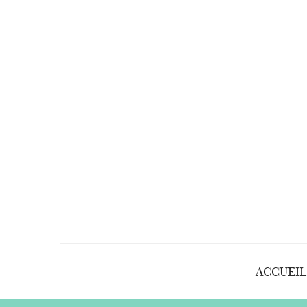
ACCUEIL