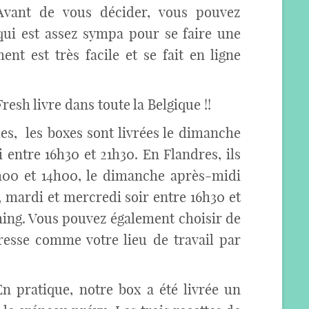
 Avant de vous décider, vous pouvez
ui est assez sympa pour se faire une
ent est très facile et se fait en ligne
resh livre dans toute la Belgique !!
es, les boxes sont livrées le dimanche
 entre 16h30 et 21h30. En Flandres, ils
h00 et 14h00, le dimanche après-midi
, mardi et mercredi soir entre 16h30 et
iming. Vous pouvez également choisir de
dresse comme votre lieu de travail par
 En pratique, notre box a été livrée un