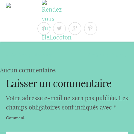
« Article précédent
Article suivant »
Aucun commentaire.
Laisser un commentaire
Votre adresse e-mail ne sera pas publiée.
Les
champs obligatoires sont indiqués avec
*
Comment