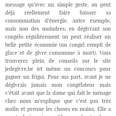
message qu’avec un simple geste, on peut
déjà réellement faire baisser sa
consommation d’énergie. Autre exemple,
mais non des moindres, en dégivrant son
congélo régulièrement on peut réaliser un
belle petite économie (un congel rempli de
glace et de givre consomme à mort). Vous
trouverez plein de conseils sur le site
jedegivre.be (et même un concours pour
gagner un frigo). Pour ma part, avant je ne
dégivrais jamais mon congélateur mais
c’était avant que la dame qui fait le ménage
chez nous m’explique que c’est pas très
malin et prenne les choses en mains. Elle a