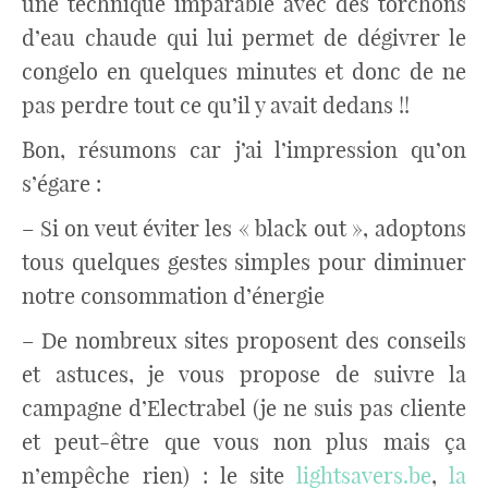
une technique imparable avec des torchons
d’eau chaude qui lui permet de dégivrer le
congelo en quelques minutes et donc de ne
pas perdre tout ce qu’il y avait dedans !!
Bon, résumons car j’ai l’impression qu’on
s’égare :
– Si on veut éviter les « black out », adoptons
tous quelques gestes simples pour diminuer
notre consommation d’énergie
– De nombreux sites proposent des conseils
et astuces, je vous propose de suivre la
campagne d’Electrabel (je ne suis pas cliente
et peut-être que vous non plus mais ça
n’empêche rien) : le site
lightsavers.be
,
la