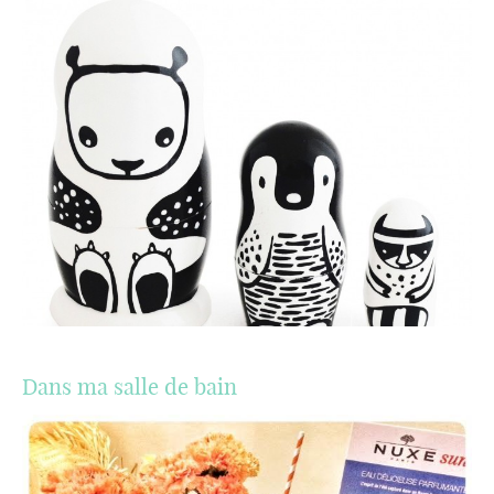
Dans ma salle de bain