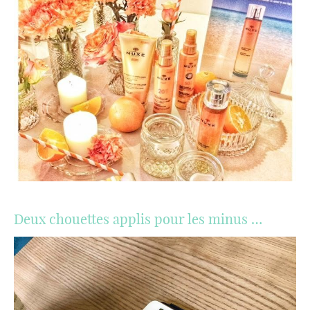
Deux chouettes applis pour les minus …