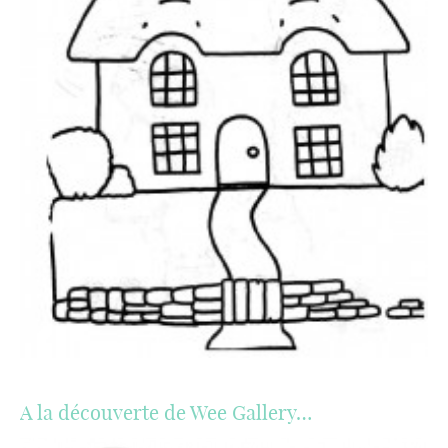
A la découverte de Wee Gallery…