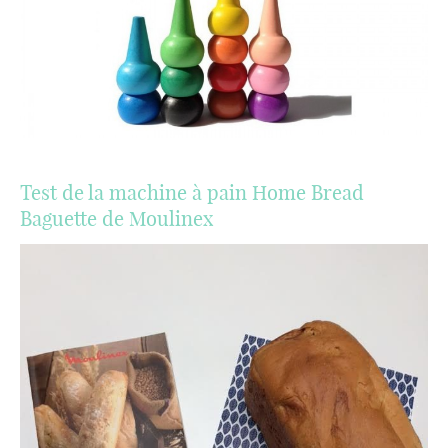
Test de la machine à pain Home Bread
Baguette de Moulinex