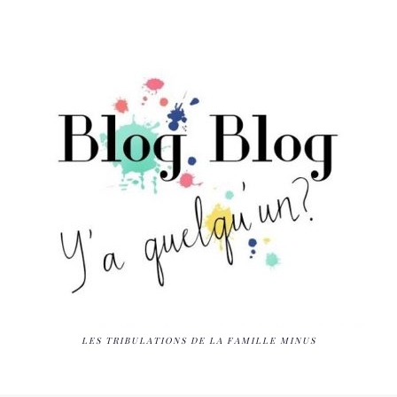
LES TRIBULATIONS DE LA FAMILLE MINUS