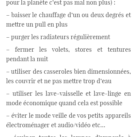
pour la planète c’est pas mal non plus) :
– baisser le chauffage d’un ou deux degrés et
mettre un pull en plus
– purger les radiateurs régulièrement
– fermer les volets, stores et tentures
pendant la nuit
– utiliser des casseroles bien dimensionnées,
les couvrir et ne pas mettre trop d’eau
– utiliser les lave-vaisselle et lave-linge en
mode économique quand cela est possible
– éviter le mode veille de vos petits appareils
électroménager et audio/vidéo etc…