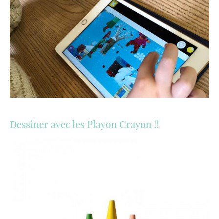
Dessiner avec les Playon Crayon !!