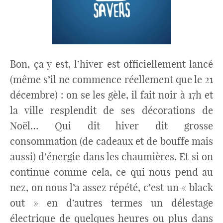
Bon, ça y est, l’hiver est officiellement lancé
(même s’il ne commence réellement que le 21
décembre) : on se les gèle, il fait noir à 17h et
la ville resplendit de ses décorations de
Noël… Qui dit hiver dit grosse
consommation (de cadeaux et de bouffe mais
aussi) d’énergie dans les chaumières. Et si on
continue comme cela, ce qui nous pend au
nez, on nous l’a assez répété, c’est un « black
out » en d’autres termes un délestage
électrique de quelques heures ou plus dans