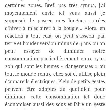
certaines zones. Bref, pas très sympa, j’ai
moyennement envie (et vous aussi je
suppose) de passer mes longues soirées
d’hiver à m’éclairer à la bougie… Alors, en
réaction à tout cela, on peut s’asseoir par
terre et bouder version minus de 4 ans ou on
peut essayer de diminuer notre
consommation particulièrement entre 17 et
20h qui sont les heures « dangereuses » où
tout le monde rentre chez soi et utilise plein
d’appareils électriques. Plein de petits gestes
peuvent être adoptés au quotidien pour
diminuer cette consommation (et donc
économiser aussi des sous et faire un geste