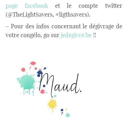
page facebook
et le compte twitter
(@TheLightSavers, #ligthsavers).
– Pour des infos concernant le dégivrage de
votre congélo, go sur
jedegivre.be
!!