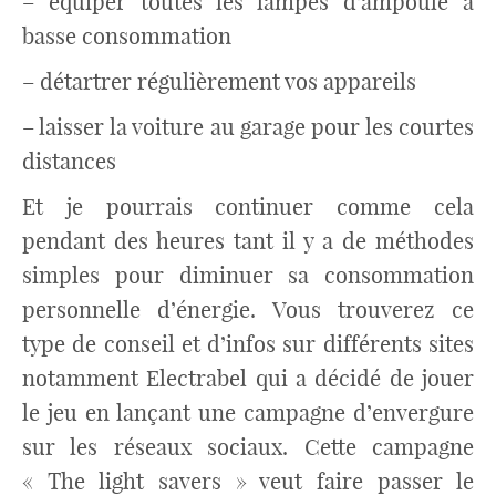
– équiper toutes les lampes d’ampoule à
basse consommation
– détartrer régulièrement vos appareils
– laisser la voiture au garage pour les courtes
distances
Et je pourrais continuer comme cela
pendant des heures tant il y a de méthodes
simples pour diminuer sa consommation
personnelle d’énergie. Vous trouverez ce
type de conseil et d’infos sur différents sites
notamment E
lectrabel qui a décidé de jouer
le jeu en lançant une campagne d’envergure
sur les réseaux sociaux.
Cette campagne
« The light savers » veut faire passer le