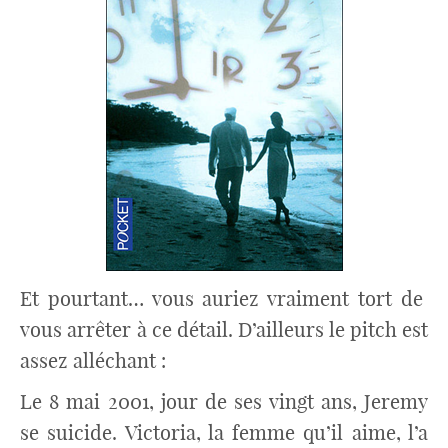
Et pourtant… vous auriez vraiment tort de
vous arrêter à ce détail. D’ailleurs le pitch est
assez alléchant :
Le 8 mai 2001, jour de ses vingt ans, Jeremy
se suicide. Victoria, la femme qu’il aime, l’a