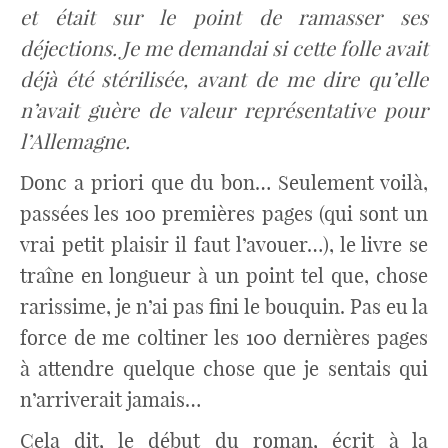
et était sur le point de ramasser ses
déjections. Je me demandai si cette folle avait
déjà été stérilisée, avant de me dire qu’elle
n’avait guère de valeur représentative pour
l’Allemagne.
Donc a priori que du bon… Seulement voilà,
passées les 100 premières pages (qui sont un
vrai petit plaisir il faut l’avouer…), le livre se
traîne en longueur à un point tel que, chose
rarissime, je n’ai pas fini le bouquin. Pas eu la
force de me coltiner les 100 dernières pages
à attendre quelque chose que je sentais qui
n’arriverait jamais…
Cela dit, le début du roman, écrit à la