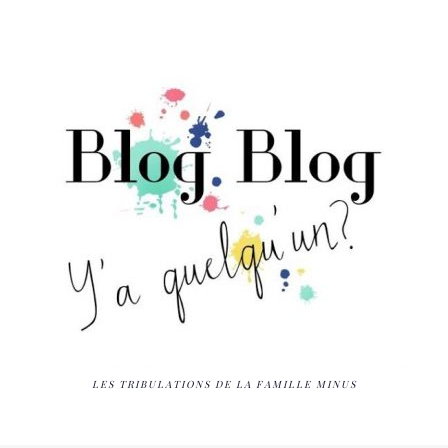
LES TRIBULATIONS DE LA FAMILLE MINUS