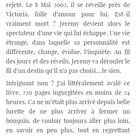
rejeté. Le 8 Mai 2002, il se réveille près de
Victoria, folle d’amour pour lui. Est-il
vraiment mort ? Jeremy devient alors le
spectateur d’une vie qui lui échappe. Une vie
étrange, dans laquelle sa personnalité est
différente, change, évolue, l’inquiète. Au fil
des jours et des réveils, Jeremy va dérouler le
fil d’un destin qu’il n’a pas choisi… le sien.
Intriguant non ? J’ai littéralement avalé ce
livre, 220 pages ingurgitées en moins de 24
heures. Ca ne m’était plus arrivé depuis belle
lurette de ne plus arriver à fermer un
bouquin, de vouloir toujours aller plus loin,
en savoir en peu plus, tout en regrettant