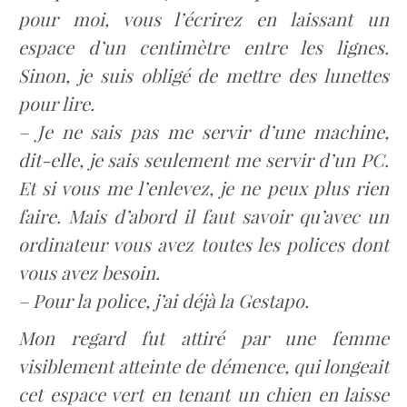
pour moi, vous l’écrirez en laissant un
espace d’un centimètre entre les lignes.
Sinon, je suis obligé de mettre des lunettes
pour lire.
– Je ne sais pas me servir d’une machine,
dit-elle, je sais seulement me servir d’un PC.
Et si vous me l’enlevez, je ne peux plus rien
faire. Mais d’abord il faut savoir qu’avec un
ordinateur vous avez toutes les polices dont
vous avez besoin.
– Pour la police, j’ai déjà la Gestapo.
Mon regard fut attiré par une femme
visiblement atteinte de démence, qui longeait
cet espace vert en tenant un chien en laisse