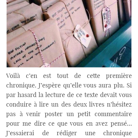
Voilà c’en est tout de cette première
chronique. J’espère qu’elle vous aura plu. Si
par hasard la lecture de ce texte devait vous
conduire à lire un des deux livres n’hésitez
pas à venir poster un petit commentaire
pour me dire ce que vous en avez pensé…
J’essaierai de rédiger une chronique