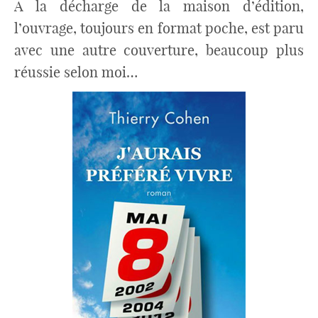
A la décharge de la maison d’édition,
l’ouvrage, toujours en format poche, est paru
avec une autre couverture, beaucoup plus
réussie selon moi…