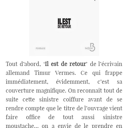
Tout d’abord, ‘
Il est de retour
’ de l’écrivain
allemand Timur Vermes. Ce qui frappe
immédiatement, évidemment, c’est sa
couverture magnifique. On reconnaît tout de
suite cette sinistre coiffure avant de se
rendre compte que le titre de l’ouvrage vient
faire office de tout aussi sinistre
moustache… on a envie de le prendre en