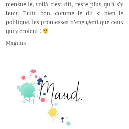
mensuelle, voilà c’est dit, reste plus qu’à s’y
tenir. Enfin bon, comme le dit si bien le
politique, les promesses n’engagent que ceux
qui y croient !
Magnus