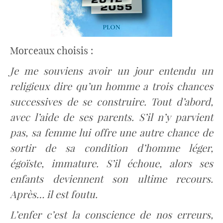
Morceaux choisis :
Je me souviens avoir un jour entendu un
religieux dire qu’un homme a trois chances
successives de se construire. Tout d’abord,
avec l’aide de ses parents. S’il n’y parvient
pas, sa femme lui offre une autre chance de
sortir de sa condition d’homme léger,
égoïste, immature. S’il échoue, alors ses
enfants deviennent son ultime recours.
Après… il est foutu.
L’enfer c’est la conscience de nos erreurs,