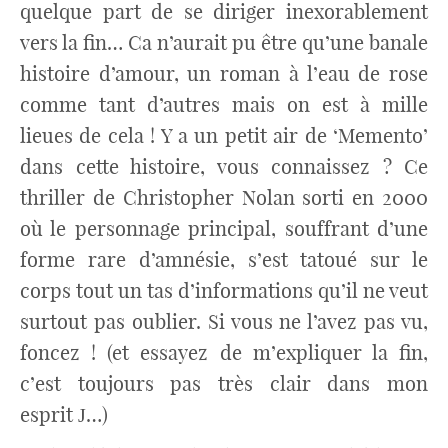
quelque part de se diriger inexorablement
vers la fin… Ca n’aurait pu être qu’une banale
histoire d’amour, un roman à l’eau de rose
comme tant d’autres mais on est à mille
lieues de cela ! Y a un petit air de ‘Memento’
dans cette histoire, vous connaissez ? Ce
thriller de Christopher Nolan sorti en 2000
où le personnage principal, souffrant d’une
forme rare d’amnésie, s’est tatoué sur le
corps tout un tas d’informations qu’il ne veut
surtout pas oublier. Si vous ne l’avez pas vu,
foncez ! (et essayez de m’expliquer la fin,
c’est toujours pas très clair dans mon
esprit
…)
J