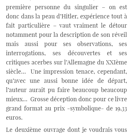
première personne du singulier – on est
donc dans la peau d’Hitler, expérience tout à
fait particulière – vaut vraiment le détour
notamment pour la description de son réveil
mais aussi pour ses observations, ses
interrogations, ses découvertes et ses
critiques acerbes sur l’Allemagne du XXIème
siècle…
Une impression tenace, cependant,
qu’avec une aussi bonne idée de départ,
l’auteur aurait pu faire beaucoup beaucoup
mieux…
Grosse déception donc pour ce livre
grand format au prix -symbolique- de 19,33
euros.
Le deuxième ouvrage dont je voudrais vous