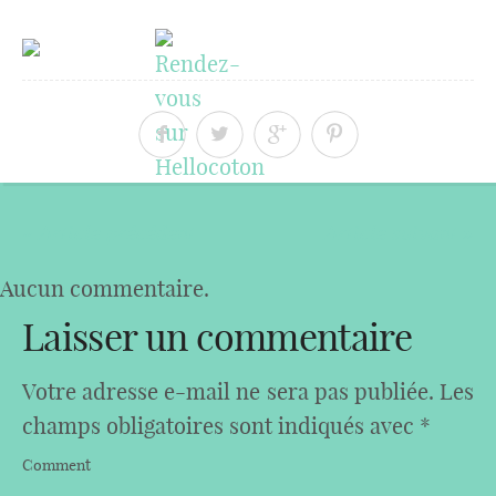
« Article précédent
Article suivant »
Aucun commentaire.
Laisser un commentaire
Votre adresse e-mail ne sera pas publiée.
Les
champs obligatoires sont indiqués avec
*
Comment