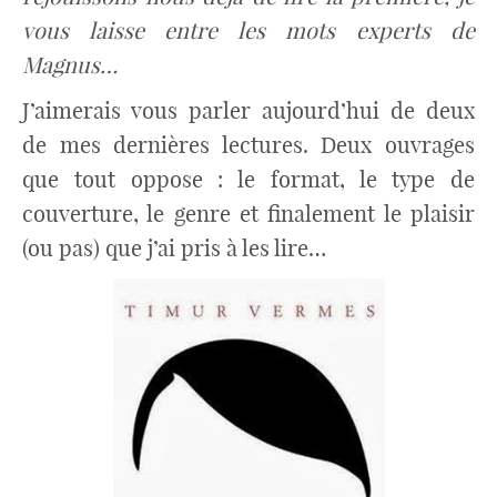
vous laisse entre les mots experts de
Magnus…
J’aimerais vous parler aujourd’hui de deux
de mes dernières lectures. Deux ouvrages
que tout oppose : le format, le type de
couverture, le genre et finalement le plaisir
(ou pas) que j’ai pris à les lire…