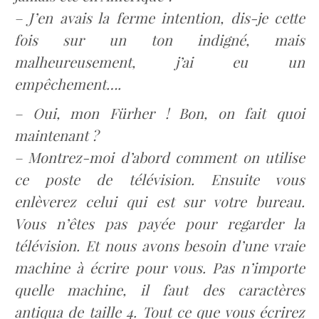
– J’en avais la ferme intention, dis-je cette
fois sur un ton indigné, mais
malheureusement, j’ai eu un
empêchement….
– Oui, mon Fürher ! Bon, on fait quoi
maintenant ?
– Montrez-moi d’abord comment on utilise
ce poste de télévision. Ensuite vous
enlèverez celui qui est sur votre bureau.
Vous n’êtes pas payée pour regarder la
télévision. Et nous avons besoin d’une vraie
machine à écrire pour vous. Pas n’importe
quelle machine, il faut des caractères
antiqua de taille 4. Tout ce que vous écrirez