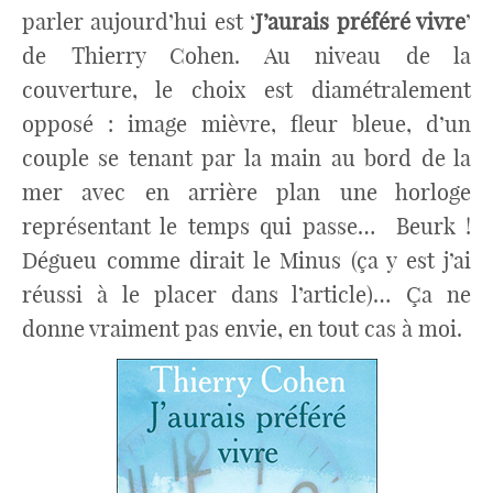
parler aujourd’hui est ‘
J’aurais préféré vivre
’
de Thierry Cohen. Au niveau de la
couverture, le choix est diamétralement
opposé : image mièvre, fleur bleue, d’un
couple se tenant par la main au bord de la
mer avec en arrière plan une horloge
représentant le temps qui passe…
Beurk !
Dégueu comme dirait le Minus (ça y est j’ai
réussi à le placer dans l’article)… Ça ne
donne vraiment pas envie, en tout cas à moi.