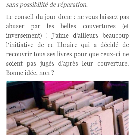
sans possibilité de réparation.
Le conseil du jour donc : ne vous laissez pas
abuser par les belles couvertures (et
inversement) ! J’aime d’ailleurs beaucoup
l’initiative de ce libraire qui a décidé de
recouvrir tous ses livres pour que ceux-ci ne
soient pas jugés d’après leur couverture.
Bonne idée, non ?