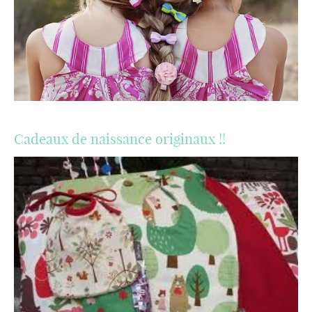
Cadeaux de naissance originaux !!