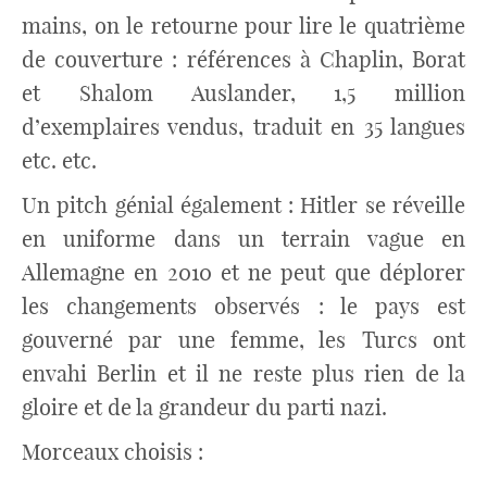
mains, on le retourne pour lire le quatrième
de couverture : références à Chaplin, Borat
et Shalom Auslander, 1,5 million
d’exemplaires vendus, traduit en 35 langues
etc. etc.
Un pitch génial également : Hitler se réveille
en uniforme dans un terrain vague en
Allemagne en 2010 et ne peut que déplorer
les changements observés : le pays est
gouverné par une femme, les Turcs ont
envahi Berlin et il ne reste plus rien de la
gloire et de la grandeur du parti nazi.
Morceaux choisis :