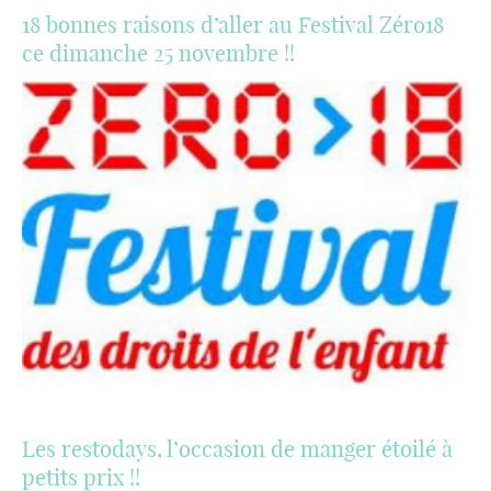
18 bonnes raisons d’aller au Festival Zéro18
ce dimanche 25 novembre !!
Les restodays, l’occasion de manger étoilé à
petits prix !!