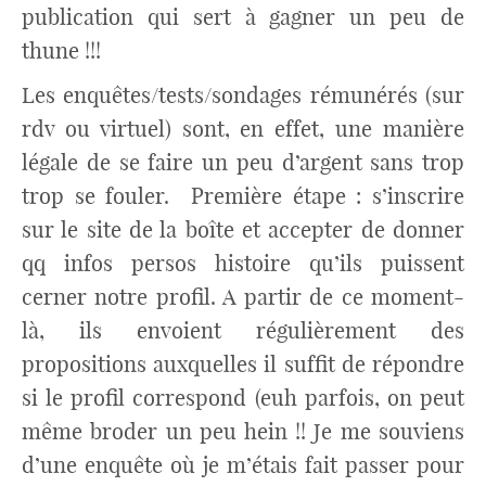
publication qui sert à gagner un peu de
thune !!!
Les enquêtes/tests/sondages rémunérés (sur
rdv ou virtuel) sont, en effet, une manière
légale de se faire un peu d’argent sans trop
trop se fouler. Première étape : s’inscrire
sur le site de la boîte et accepter de donner
qq infos persos histoire qu’ils puissent
cerner notre profil. A partir de ce moment-
là, ils envoient régulièrement des
propositions auxquelles il suffit de répondre
si le profil correspond (euh parfois, on peut
même broder un peu hein !! Je me souviens
d’une enquête où je m’étais fait passer pour