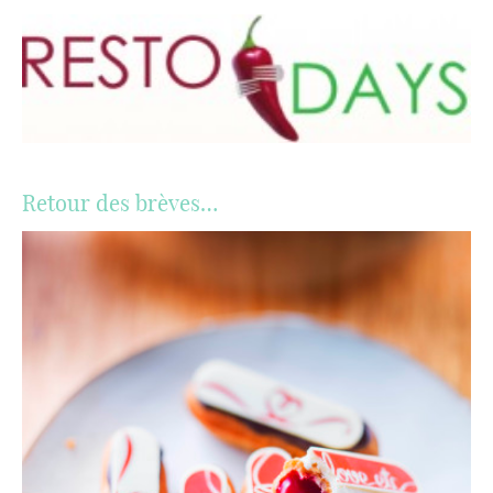
Retour des brèves…