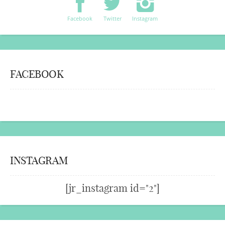
Facebook
Twitter
Instagram
FACEBOOK
INSTAGRAM
[jr_instagram id="2"]