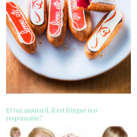
Et ton moutard, il est fringué éco
responsable?