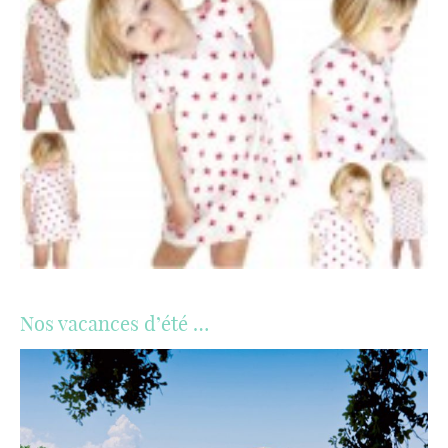
Nos vacances d’été …