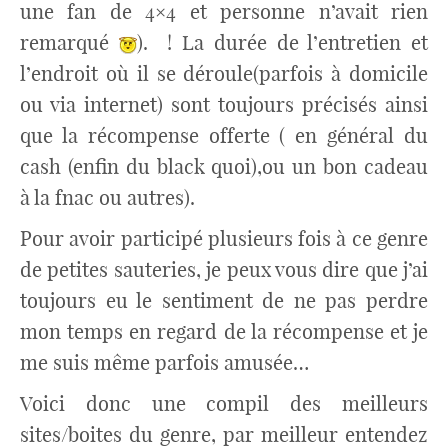
une fan de 4×4 et personne n’avait rien
remarqué
). ! La durée de l’entretien et
l’endroit où il se déroule(parfois à domicile
ou via internet) sont toujours précisés ainsi
que la récompense offerte ( en général du
cash (enfin du black quoi),ou un bon cadeau
à la fnac ou autres).
Pour avoir participé plusieurs fois à ce genre
de petites sauteries, je peux vous dire que j’ai
toujours eu le sentiment de ne pas perdre
mon temps en regard de la récompense et je
me suis même parfois amusée…
Voici donc une compil des meilleurs
sites/boites du genre, par meilleur entendez