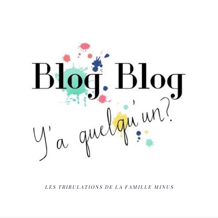
LES TRIBULATIONS DE LA FAMILLE MINUS