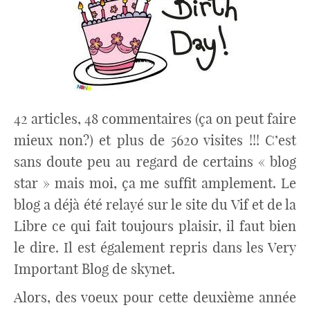
42 articles, 48 commentaires (ça on peut faire
mieux non?) et plus de 5620 visites !!! C’est
sans doute peu au regard de certains « blog
star » mais moi, ça me suffit amplement. Le
blog a déjà été relayé sur le site du Vif et de la
Libre ce qui fait toujours plaisir, il faut bien
le dire. Il est également repris dans les Very
Important Blog de skynet.
Alors, des voeux pour cette deuxième année