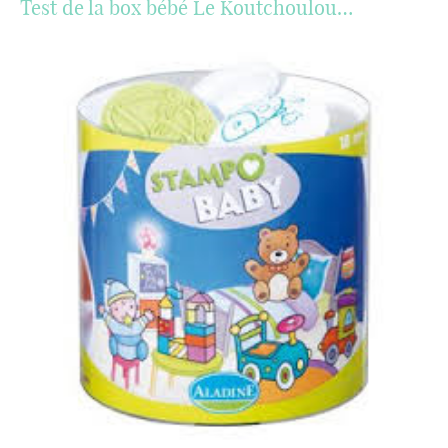
Test de la box bébé Le Koutchoulou…