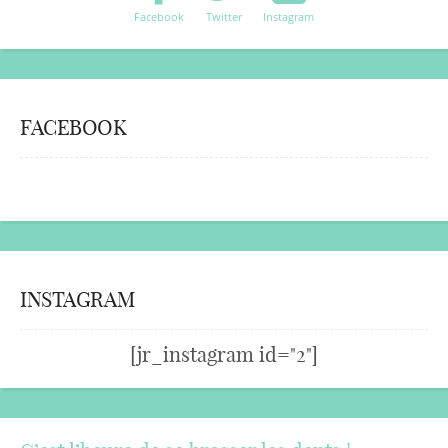
Facebook
Twitter
Instagram
FACEBOOK
INSTAGRAM
[jr_instagram id="2"]