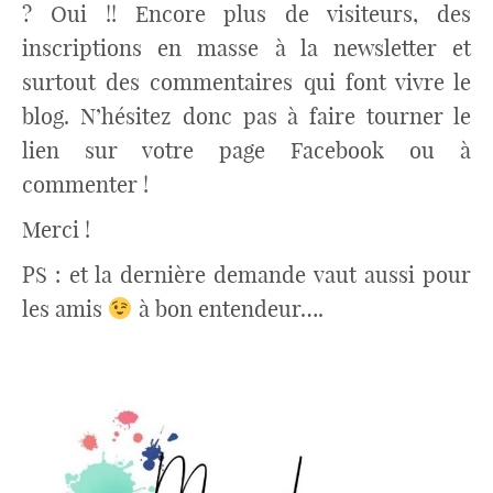
? Oui !! Encore plus de visiteurs, des
inscriptions en masse à la newsletter et
surtout des commentaires qui font vivre le
blog. N’hésitez donc pas à faire tourner le
lien sur votre page Facebook ou à
commenter !
Merci !
PS : et la dernière demande vaut aussi pour
les amis
à bon entendeur….