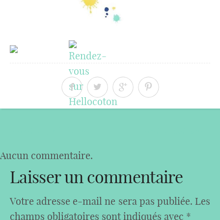
« Article précédent
Article suivant »
Aucun commentaire.
Laisser un commentaire
Votre adresse e-mail ne sera pas publiée.
Les
champs obligatoires sont indiqués avec
*