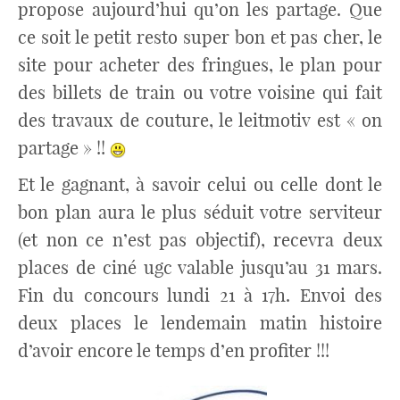
propose aujourd’hui qu’on les partage. Que
ce soit le petit resto super bon et pas cher, le
site pour acheter des fringues, le plan pour
des billets de train ou votre voisine qui fait
des travaux de couture, le leitmotiv est « on
partage » !!
Et le gagnant, à savoir celui ou celle dont le
bon plan aura le plus séduit votre serviteur
(et non ce n’est pas objectif), recevra deux
places de ciné ugc valable jusqu’au 31 mars.
Fin du concours lundi 21 à 17h. Envoi des
deux places le lendemain matin histoire
d’avoir encore le temps d’en profiter !!!