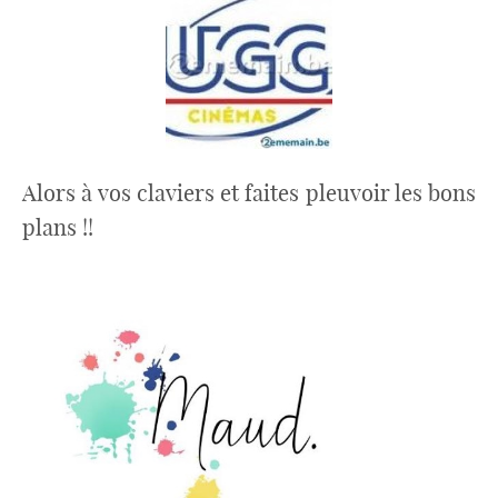
Alors à vos claviers et faites pleuvoir les bons
plans !!