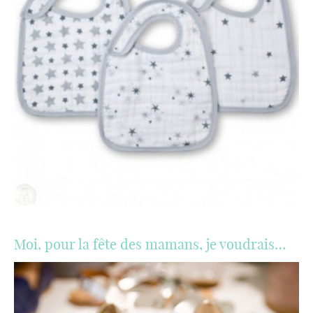
Moi, pour la fête des mamans, je voudrais…