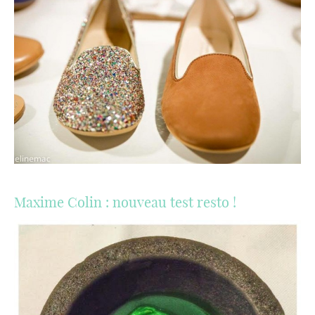
Maxime Colin : nouveau test resto !