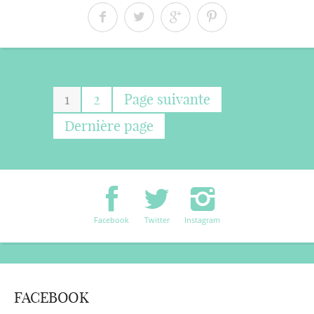
1
2
Page suivante
Dernière page
Facebook
Twitter
Instagram
FACEBOOK