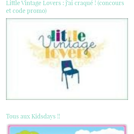
Little Vintage Lovers : j’ai craqué ! (concours
et code promo)
Tous aux Kidsdays !!