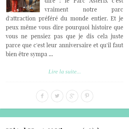
dire : le Parc Astérix c'est
vraiment notre parc
d'attraction préféré du monde entier. Et je
peux même vous dire pourquoi histoire que
vous ne pensiez pas que je dis cela juste
parce que c'est leur anniversaire et qu'il faut
bien être sympa ...
Lire la suite...