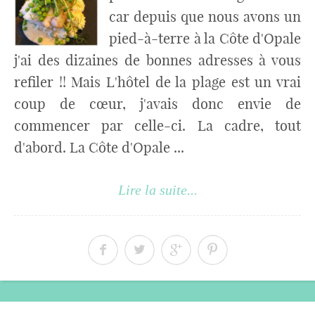
car depuis que nous avons un
pied-à-terre à la Côte d'Opale
j'ai des dizaines de bonnes adresses à vous
refiler !! Mais L'hôtel de la plage est un vrai
coup de cœur, j'avais donc envie de
commencer par celle-ci. La cadre, tout
d'abord. La Côte d'Opale ...
Lire la suite...