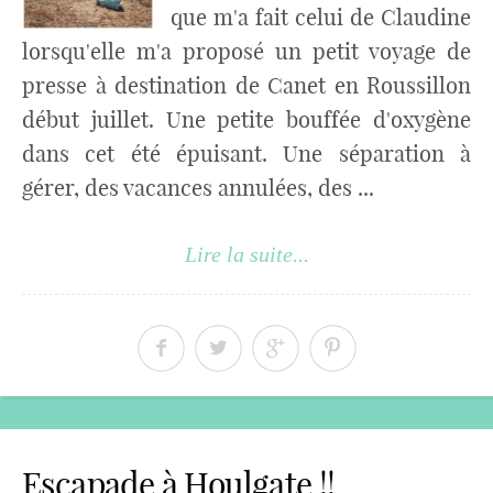
que m'a fait celui de Claudine
lorsqu'elle m'a proposé un petit voyage de
presse à destination de Canet en Roussillon
début juillet. Une petite bouffée d'oxygène
dans cet été épuisant. Une séparation à
gérer, des vacances annulées, des ...
Lire la suite...
Escapade à Houlgate !!