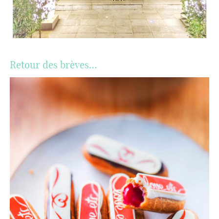
Retour des brèves…