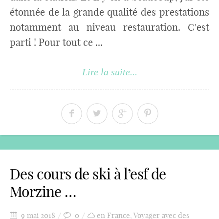
étonnée de la grande qualité des prestations
notamment au niveau restauration. C'est
parti ! Pour tout ce ...
Lire la suite...
Des cours de ski à l’esf de
Morzine …
9 mai 2018
0
en France
,
Voyager avec des