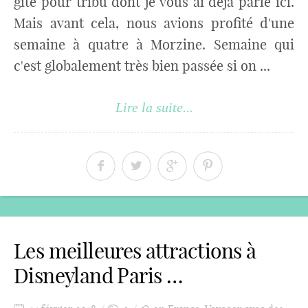
gîte pour tribu dont je vous ai déjà parlé ici.
Mais avant cela, nous avions profité d'une
semaine à quatre à Morzine. Semaine qui
c'est globalement très bien passée si on ...
Lire la suite...
Les meilleures attractions à
Disneyland Paris …