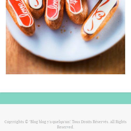
Copyrights © "Blog blog y'a quelqu'un". Tous Droits Réservés. All Rights
Reserved.