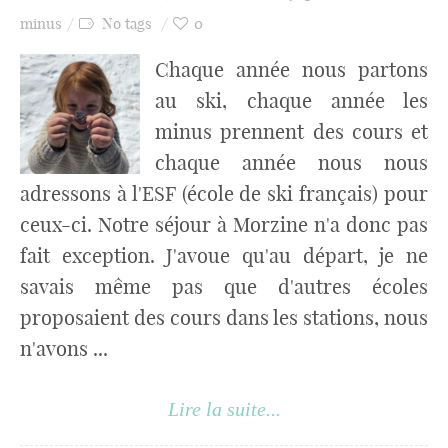
minus
No tags
0
Chaque année nous partons
au ski, chaque année les
minus prennent des cours et
chaque année nous nous
adressons à l'ESF (école de ski français) pour
ceux-ci. Notre séjour à Morzine n'a donc pas
fait exception. J'avoue qu'au départ, je ne
savais même pas que d'autres écoles
proposaient des cours dans les stations, nous
n'avons ...
Lire la suite...