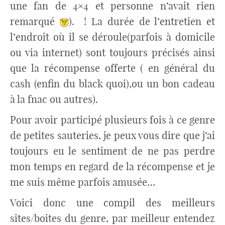
une fan de 4×4 et personne n’avait rien
remarqué
). ! La durée de l’entretien et
l’endroit où il se déroule(parfois à domicile
ou via internet) sont toujours précisés ainsi
que la récompense offerte ( en général du
cash (enfin du black quoi),ou un bon cadeau
à la fnac ou autres).
Pour avoir participé plusieurs fois à ce genre
de petites sauteries, je peux vous dire que j’ai
toujours eu le sentiment de ne pas perdre
mon temps en regard de la récompense et je
me suis même parfois amusée…
Voici donc une compil des meilleurs
sites/boites du genre, par meilleur entendez