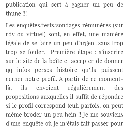
publication qui sert à gagner un peu de
thune !!!
Les enquêtes/tests/sondages rémunérés (sur
rdv ou virtuel) sont, en effet, une manière
légale de se faire un peu d’argent sans trop
trop se fouler. Première étape : s’inscrire
sur le site de la boîte et accepter de donner
qq infos persos histoire qu’ils puissent
cerner notre profil. A partir de ce moment-
là, ils envoient régulièrement des
propositions auxquelles il suffit de répondre
si le profil correspond (euh parfois, on peut
même broder un peu hein !! Je me souviens
d’une enquête où je m’étais fait passer pour