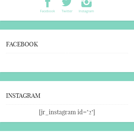
Facebook
Twitter
Instagram
FACEBOOK
INSTAGRAM
[jr_instagram id="2"]