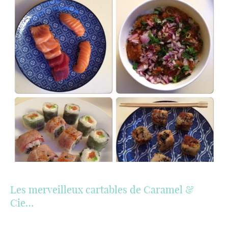
Les merveilleux cartables de Caramel &
Cie…