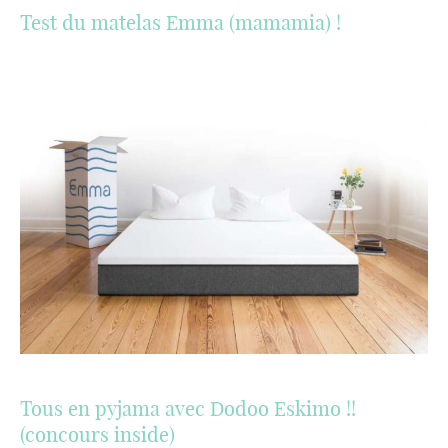
Test du matelas Emma (mamamia) !
Tous en pyjama avec Dodoo Eskimo !!
(concours inside)