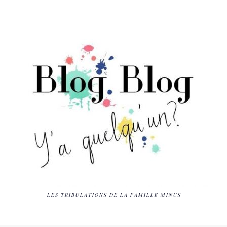
LES TRIBULATIONS DE LA FAMILLE MINUS