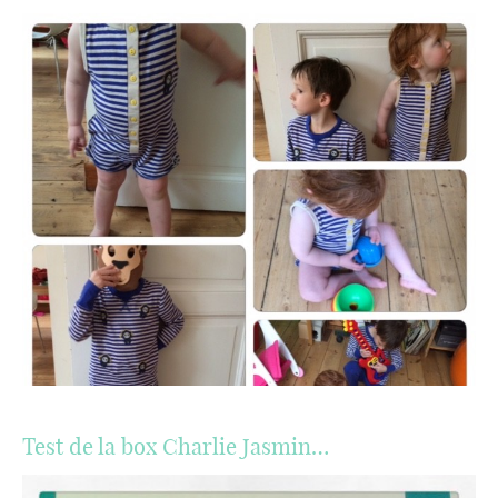
Test de la box Charlie Jasmin…