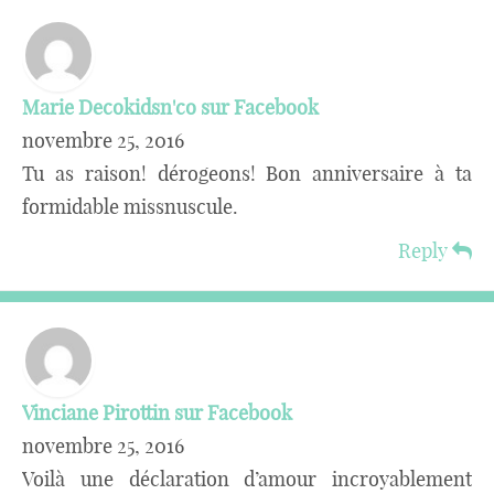
Marie Decokidsn'co sur Facebook
novembre 25, 2016
Tu as raison! dérogeons! Bon anniversaire à ta
formidable missnuscule.
Reply
Vinciane Pirottin sur Facebook
novembre 25, 2016
Voilà une déclaration d’amour incroyablement