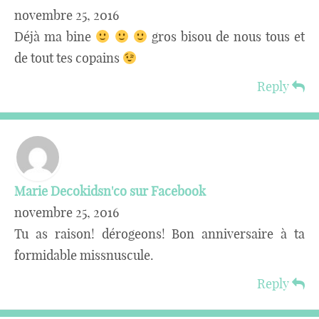
novembre 25, 2016
Déjà ma bine
gros bisou de nous tous et
de tout tes copains
Reply
Marie Decokidsn'co sur Facebook
novembre 25, 2016
Tu as raison! dérogeons! Bon anniversaire à ta
formidable missnuscule.
Reply