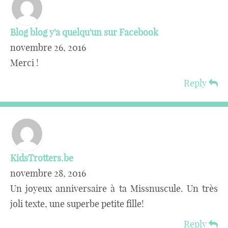
Blog blog y'a quelqu'un sur Facebook
novembre 26, 2016
Merci !
Reply
KidsTrotters.be
novembre 28, 2016
Un joyeux anniversaire à ta Missnuscule. Un très
joli texte, une superbe petite fille!
Reply