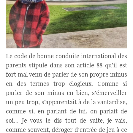
Le code de bonne conduite international des
parents stipule dans son article 88 qu’il est
fort mal venu de parler de son propre minus
en des termes trop élogieux. Comme si
parler de son minus en bien, s’émerveiller
un peu trop, s’apparentait à de la vantardise,
comme si, en parlant de lui, on parlait de
soi… Je vous le dis tout de suite, je vais,
comme souvent, déroger d’entrée de jeu à ce