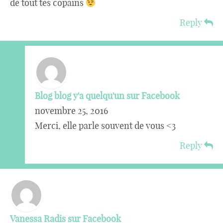
de tout tes copains
Reply
Blog blog y'a quelqu'un sur Facebook
novembre 25, 2016
Merci, elle parle souvent de vous <3
Reply
Vanessa Radis sur Facebook