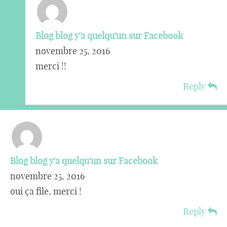
Blog blog y'a quelqu'un sur Facebook
novembre 25, 2016
merci !!
Reply
Blog blog y'a quelqu'un sur Facebook
novembre 25, 2016
oui ça file, merci !
Reply