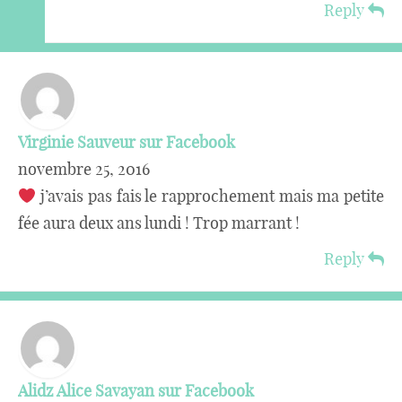
Reply
Virginie Sauveur sur Facebook
novembre 25, 2016
j’avais pas fais le rapprochement mais ma petite
fée aura deux ans lundi ! Trop marrant !
Reply
Alidz Alice Savayan sur Facebook