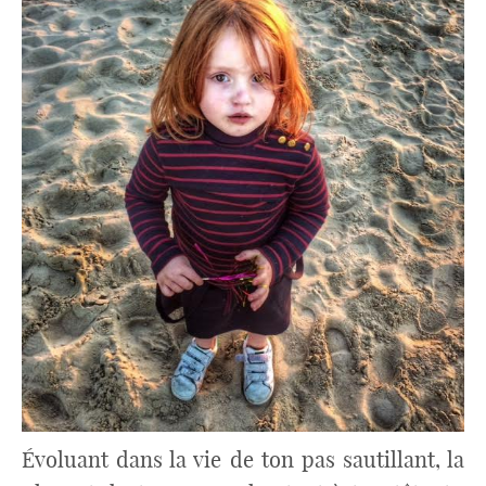
Évoluant dans la vie de ton pas sautillant, la