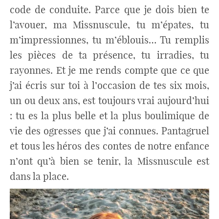
code de conduite. Parce que je dois bien te
l’avouer, ma Missnuscule, tu m’épates, tu
m’impressionnes, tu m’éblouis… Tu remplis
les pièces de ta présence, tu irradies, tu
rayonnes. Et je me rends compte que ce que
j’ai écris sur toi à l’occasion de tes six mois,
un ou deux ans, est toujours vrai aujourd’hui
: tu es la plus belle et la plus boulimique de
vie des ogresses que j’ai connues. Pantagruel
et tous les héros des contes de notre enfance
n’ont qu’à bien se tenir, la Missnuscule est
dans la place.