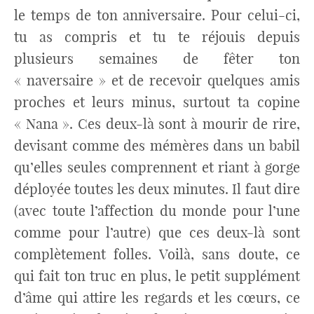
le temps de ton anniversaire. Pour celui-ci,
tu as compris et tu te réjouis depuis
plusieurs semaines de fêter ton
« naversaire » et de recevoir quelques amis
proches et leurs minus, surtout ta copine
« Nana ». Ces deux-là sont à mourir de rire,
devisant comme des mémères dans un babil
qu’elles seules comprennent et riant à gorge
déployée toutes les deux minutes. Il faut dire
(avec toute l’affection du monde pour l’une
comme pour l’autre) que ces deux-là sont
complètement folles. Voilà, sans doute, ce
qui fait ton truc en plus, le petit supplément
d’âme qui attire les regards et les cœurs, ce