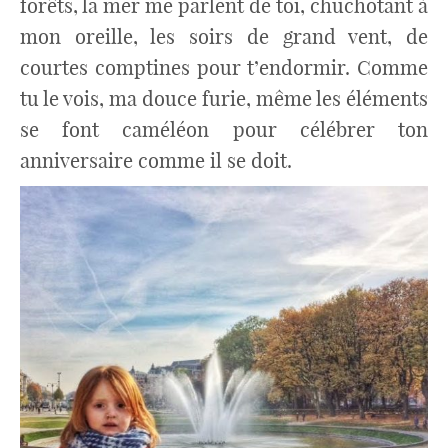
forêts, la mer me parlent de toi, chuchotant à
mon oreille, les soirs de grand vent, de
courtes comptines pour t’endormir. Comme
tu le vois, ma douce furie, même les éléments
se font caméléon pour célébrer ton
anniversaire comme il se doit.