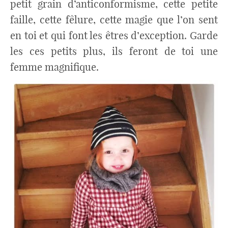
petit grain d’anticonformisme, cette petite
faille, cette fêlure, cette magie que l’on sent
en toi et qui font les êtres d’exception. Garde
les ces petits plus, ils feront de toi une
femme magnifique.