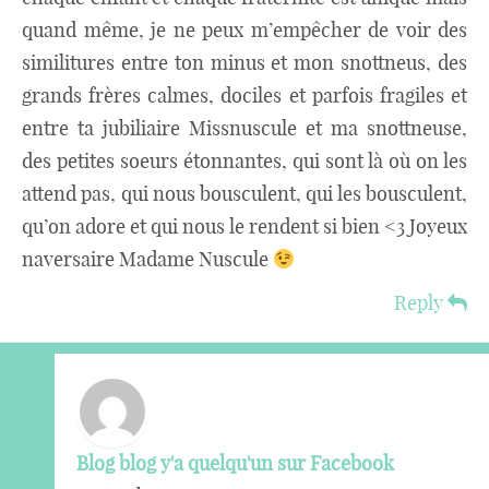
quand même, je ne peux m’empêcher de voir des
similitures entre ton minus et mon snottneus, des
grands frères calmes, dociles et parfois fragiles et
entre ta jubiliaire Missnuscule et ma snottneuse,
des petites soeurs étonnantes, qui sont là où on les
attend pas, qui nous bousculent, qui les bousculent,
qu’on adore et qui nous le rendent si bien <3 Joyeux
naversaire Madame Nuscule
Reply
Blog blog y'a quelqu'un sur Facebook