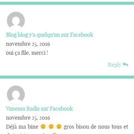
Blog blog y'a quelqu'un sur Facebook
novembre 25, 2016
oui ça file, merci !
Reply
Vanessa Radis sur Facebook
novembre 25, 2016
Déjà ma bine
gros bisou de nous tous et