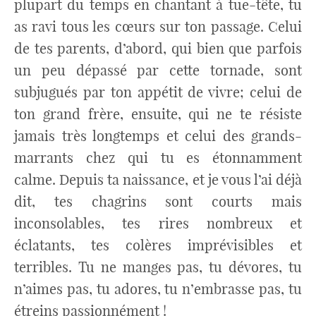
plupart du temps en chantant à tue-tête, tu
as ravi tous les cœurs sur ton passage. Celui
de tes parents, d’abord, qui bien que parfois
un peu dépassé par cette tornade, sont
subjugués par ton appétit de vivre; celui de
ton grand frère, ensuite, qui ne te résiste
jamais très longtemps et celui des grands-
marrants chez qui tu es étonnamment
calme. Depuis ta naissance, et je vous l’ai déjà
dit, tes chagrins sont courts mais
inconsolables, tes rires nombreux et
éclatants, tes colères imprévisibles et
terribles. Tu ne manges pas, tu dévores, tu
n’aimes pas, tu adores, tu n’embrasse pas, tu
étreins passionnément !