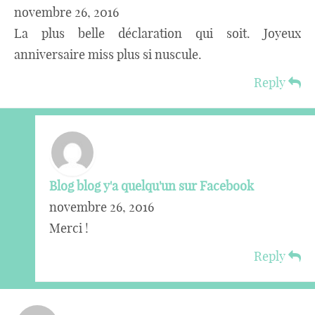
novembre 26, 2016
La plus belle déclaration qui soit. Joyeux
anniversaire miss plus si nuscule.
Reply
Blog blog y'a quelqu'un sur Facebook
novembre 26, 2016
Merci !
Reply