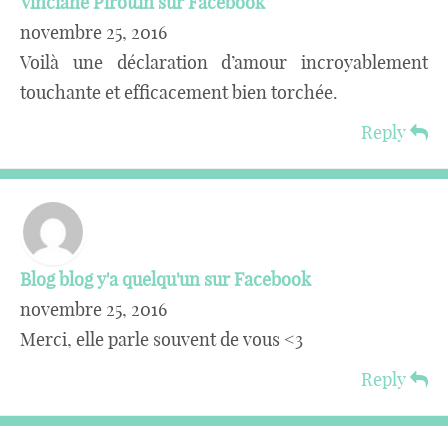
Vinciane Pirottin sur Facebook
novembre 25, 2016
Voilà une déclaration d’amour incroyablement
touchante et efficacement bien torchée.
Reply
Blog blog y'a quelqu'un sur Facebook
novembre 25, 2016
Merci, elle parle souvent de vous <3
Reply