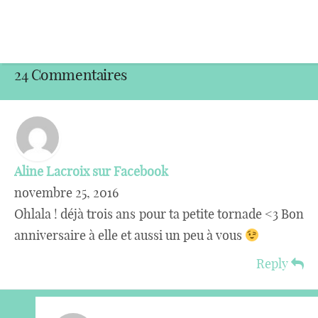
24 Commentaires
Aline Lacroix sur Facebook
novembre 25, 2016
Ohlala ! déjà trois ans pour ta petite tornade <3 Bon
anniversaire à elle et aussi un peu à vous
Reply