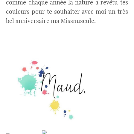
comme chaque année la nature a revêtu tes
couleurs pour te souhaiter avec moi un très
bel anniversaire ma Missnuscule.