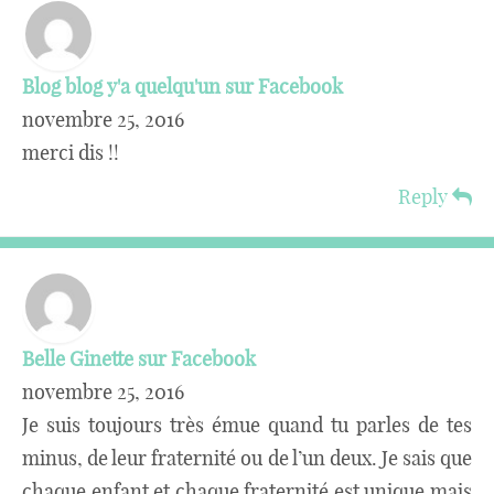
Blog blog y'a quelqu'un sur Facebook
novembre 25, 2016
merci dis !!
Reply
Belle Ginette sur Facebook
novembre 25, 2016
Je suis toujours très émue quand tu parles de tes
minus, de leur fraternité ou de l’un deux. Je sais que
chaque enfant et chaque fraternité est unique mais