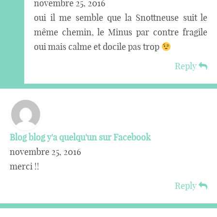
novembre 25, 2016
oui il me semble que la Snottneuse suit le
même chemin, le Minus par contre fragile
oui mais calme et docile pas trop
Reply
Blog blog y'a quelqu'un sur Facebook
novembre 25, 2016
merci !!
Reply