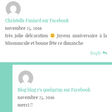
Christelle Faniard sur Facebook
novembre 25, 2016
très jolie délcaration
Joyeux anniversaire à la
Missnuscule et bonne fête ce dimanche
Reply
Blog blog y'a quelqu'un sur Facebook
novembre 25, 2016
merci !!