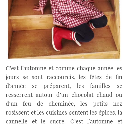
C’est l’automne et comme chaque année les
jours se sont raccourcis, les fêtes de fin
d’année se préparent, les familles se
resserrent autour d’un chocolat chaud ou
d’un feu de cheminée, les petits nez
rosissent et les cuisines sentent les épices, la
cannelle et le sucre. C’est l’automne et