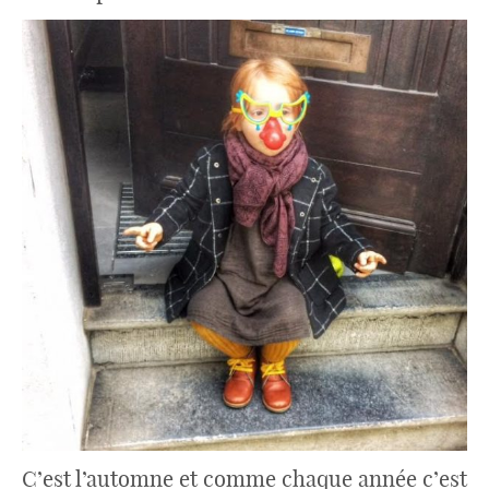
C’est l’automne et comme chaque année c’est