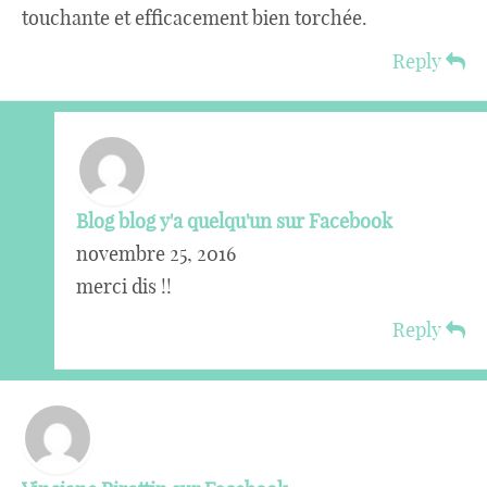
touchante et efficacement bien torchée.
Reply
Blog blog y'a quelqu'un sur Facebook
novembre 25, 2016
merci dis !!
Reply