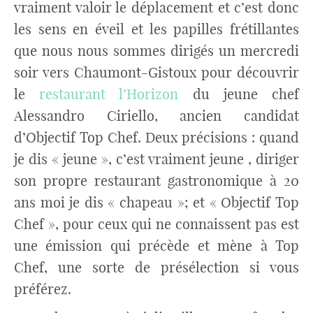
vraiment valoir le déplacement et c’est donc
les sens en éveil et les papilles frétillantes
que nous nous sommes dirigés un mercredi
soir vers Chaumont-Gistoux pour découvrir
le
restaurant l’Horizon
du jeune chef
Alessandro Ciriello, ancien candidat
d’Objectif Top Chef. Deux précisions : quand
je dis « jeune », c’est vraiment jeune , diriger
son propre restaurant gastronomique à 20
ans moi je dis « chapeau »; et « Objectif Top
Chef », pour ceux qui ne connaissent pas est
une émission qui précède et mène à Top
Chef, une sorte de présélection si vous
préférez.