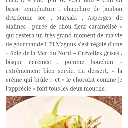
basse température , chapelure de jambon
d’Ardenne sec , Marsala , Asperges de
Malines , purée de chou-fleur caramélisé »
qui restera un très grand moment de ma vie
de gourmande !! Et Magnus s’est régalé d’une
« Sole de la Mer du Nord – Crevettes grises ,
bisque écrémée , pomme bouchon »
extrêmement bien servie. En dessert, « la
crème qui brûle » et « le chocolat comme je
l’apprécie » font tous les deux mouche.