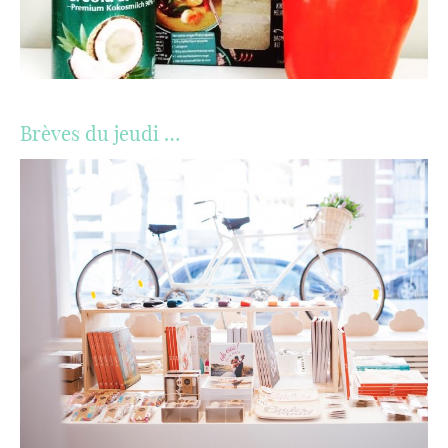
Brèves du jeudi …