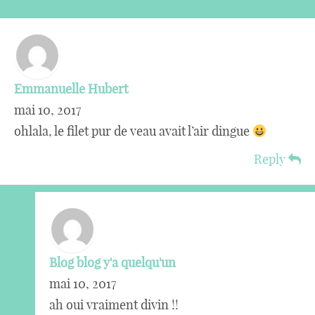
Emmanuelle Hubert
mai 10, 2017
ohlala, le filet pur de veau avait l’air dingue
Reply
Blog blog y'a quelqu'un
mai 10, 2017
ah oui vraiment divin !!