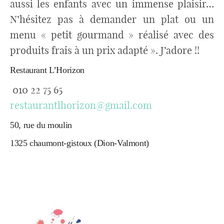
aussi les enfants avec un immense plaisir…
N’hésitez pas à demander un plat ou un
menu « petit gourmand » réalisé avec des
produits frais à un prix adapté ». J’adore !!
Restaurant L’Horizon
010 22 75 65
restaurantlhorizon@gmail.com
50, rue du moulin
1325 chaumont-gistoux (Dion-Valmont)