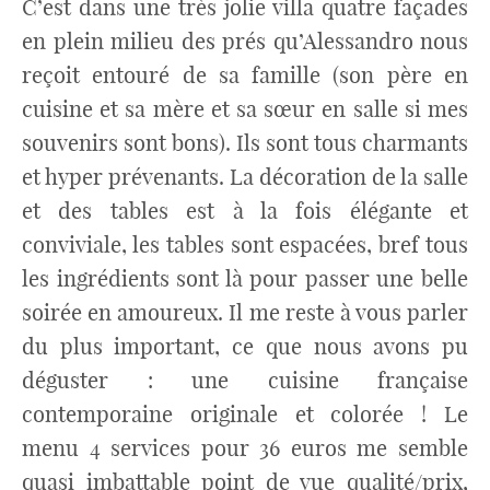
C’est dans une très jolie villa quatre façades
en plein milieu des prés qu’Alessandro nous
reçoit entouré de sa famille (son père en
cuisine et sa mère et sa sœur en salle si mes
souvenirs sont bons). Ils sont tous charmants
et hyper prévenants. La décoration de la salle
et des tables est à la fois élégante et
conviviale, les tables sont espacées, bref tous
les ingrédients sont là pour passer une belle
soirée en amoureux. Il me reste à vous parler
du plus important, ce que nous avons pu
déguster : une cuisine française
contemporaine originale et colorée ! Le
menu 4 services pour 36 euros me semble
quasi imbattable point de vue qualité/prix,