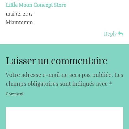
Little Moon Concept Store
mai 12, 2017
Miammmm
Reply
Laisser un commentaire
Votre adresse e-mail ne sera pas publiée.
Les
champs obligatoires sont indiqués avec
*
Comment