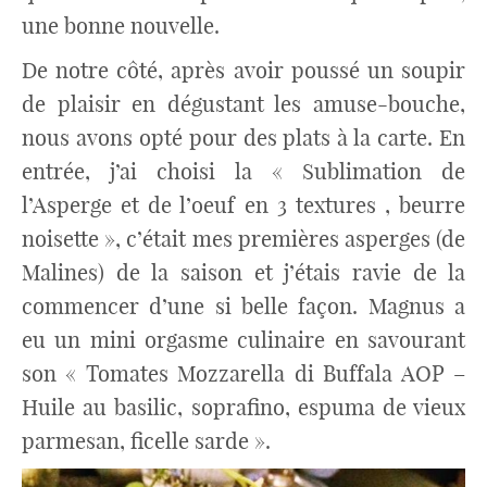
une bonne nouvelle.
De notre côté, après avoir poussé un soupir
de plaisir en dégustant les amuse-bouche,
nous avons opté pour des plats à la carte. En
entrée, j’ai choisi la « Sublimation de
l’Asperge et de l’oeuf en 3 textures , beurre
noisette », c’était mes premières asperges (de
Malines) de la saison et j’étais ravie de la
commencer d’une si belle façon. Magnus a
eu un mini orgasme culinaire en savourant
son « Tomates Mozzarella di Buffala AOP –
Huile au basilic, soprafino, espuma de vieux
parmesan, ficelle sarde ».