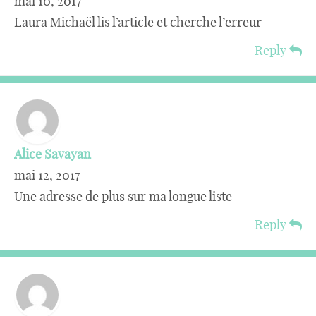
mai 10, 2017
Laura Michaël lis l’article et cherche l’erreur
Reply
Alice Savayan
mai 12, 2017
Une adresse de plus sur ma longue liste
Reply