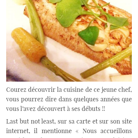
Courez découvrir la cuisine de ce jeune chef,
vous pourrez dire dans quelques années que
vous l’avez découvert à ses débuts !!
Last but not least, sur sa carte et sur son site
internet, il mentionne « Nous accueillons