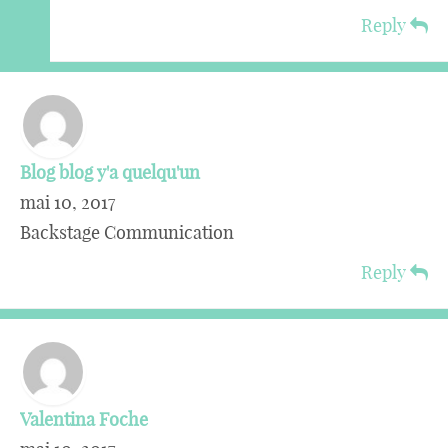
Reply
Blog blog y'a quelqu'un
mai 10, 2017
Backstage Communication
Reply
Valentina Foche