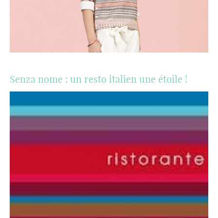
Senza nome : un resto italien une étoile !