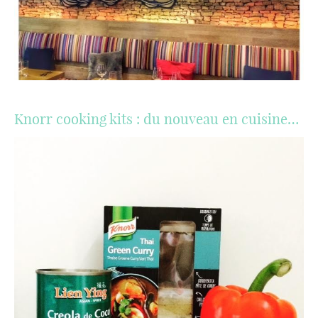
Knorr cooking kits : du nouveau en cuisine…