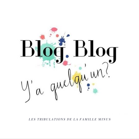
LES TRIBULATIONS DE LA FAMILLE MINUS