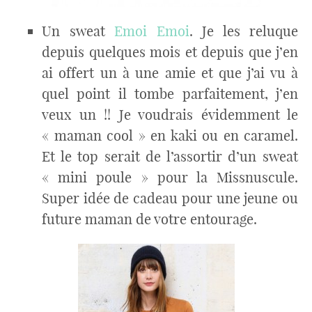
Un sweat
Emoi Emoi
. Je les reluque
depuis quelques mois et depuis que j’en
ai offert un à une amie et que j’ai vu à
quel point il tombe parfaitement, j’en
veux un !! Je voudrais évidemment le
« maman cool » en kaki ou en caramel.
Et le top serait de l’assortir d’un sweat
« mini poule » pour la Missnuscule.
Super idée de cadeau pour une jeune ou
future maman de votre entourage.