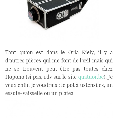
Tant qu’on est dans le Orla Kiely, il y a
d’autres pièces qui me font de l’œil mais qui
ne se trouvent peut-être pas toutes chez
Hopono (si pas, rdv sur le site
quatuor.be
). Je
veux enfin je voudrais : le pot à ustensiles, un
essuie-vaisselle ou un platea