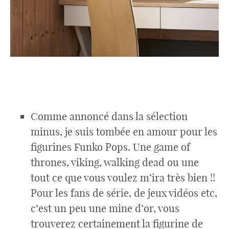
Comme annoncé dans la sélection
minus, je suis tombée en amour pour les
figurines Funko Pops. Une game of
thrones, viking, walking dead ou une
tout ce que vous voulez m’ira très bien !!
Pour les fans de série, de jeux vidéos etc,
c’est un peu une mine d’or, vous
trouverez certainement la figurine de