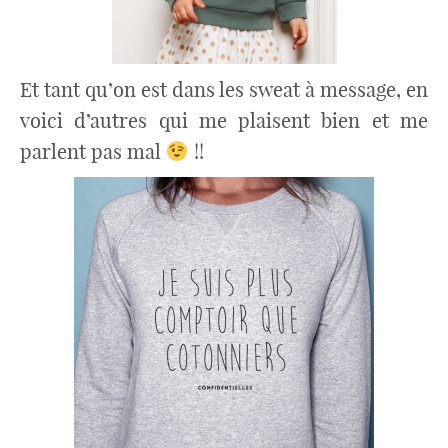
Et tant qu’on est dans les sweat à message, en
voici d’autres qui me plaisent bien et me
parlent pas mal
!!