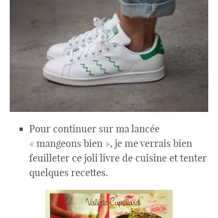
Pour continuer sur ma lancée
« mangeons bien », je me verrais bien
feuilleter ce joli livre de cuisine et tenter
quelques recettes.