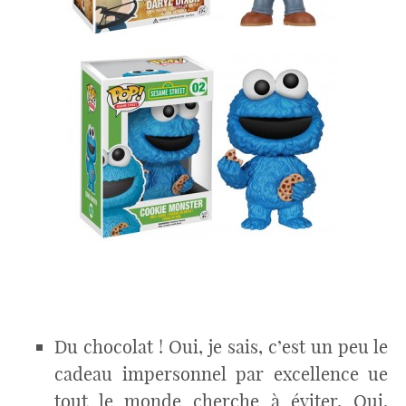
Du chocolat ! Oui, je sais, c’est un peu le
cadeau impersonnel par excellence ue
tout le monde cherche à éviter. Oui,