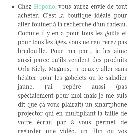
Chez
Hopono
, vous aurez envie de tout
acheter. C’est la boutique idéale pour
aller fouiner à la recherche d’un cadeau.
Comme il y en a pour tous les goûts et
pour tous les âges, vous ne rentrerez pas
bredouille. Pour ma part, je les aime
aussi parce qu’ils vendent des produits
Orla Kiely. Magnus, tu peux y aller sans
hésiter pour les gobelets ou le saladier
jaune, J’ai repéré aussi (pas
spécialement pour moi mais je me suis
dit que ça vous plairait) un smartphone
projector qui en multipliant la taille de
votre écran par 8 vous permet de
regarder une vidéo, un film ou vos