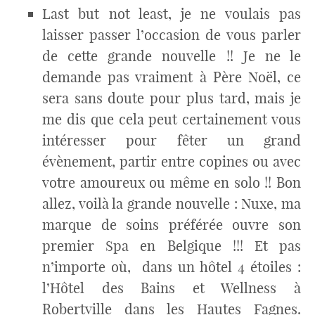
Last but not least, je ne voulais pas
laisser passer l’occasion de vous parler
de cette grande nouvelle !! Je ne le
demande pas vraiment à Père Noël, ce
sera sans doute pour plus tard, mais je
me dis que cela peut certainement vous
intéresser pour fêter un grand
évènement, partir entre copines ou avec
votre amoureux ou même en solo !! Bon
allez, voilà la grande nouvelle : Nuxe, ma
marque de soins préférée ouvre son
premier Spa en Belgique !!! Et pas
n’importe où, dans un hôtel 4 étoiles :
l’Hôtel des Bains et Wellness à
Robertville dans les Hautes Fagnes.