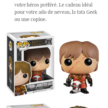
votre héros préféré. Le cadeau idéal
pour votre ado de neveau, la tata Geek
ou une copine.