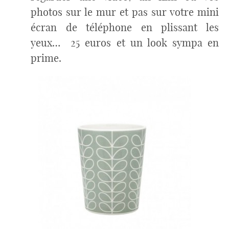
photos sur le mur et pas sur votre mini
écran de téléphone en plissant les
yeux… 25 euros et un look sympa en
prime.