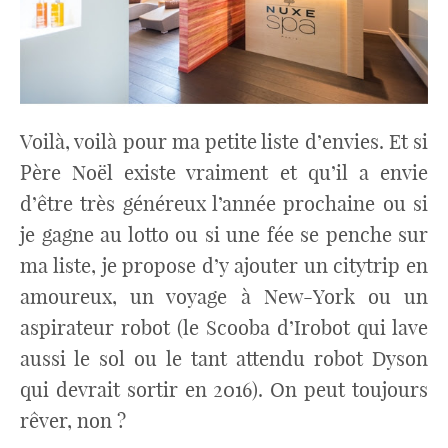
Voilà, voilà pour ma petite liste d’envies. Et si
Père Noël existe vraiment et qu’il a envie
d’être très généreux l’année prochaine ou si
je gagne au lotto ou si une fée se penche sur
ma liste, je propose d’y ajouter un citytrip en
amoureux, un voyage à New-York ou un
aspirateur robot (le Scooba d’Irobot qui lave
aussi le sol ou le tant attendu robot Dyson
qui devrait sortir en 2016). On peut toujours
rêver, non ?