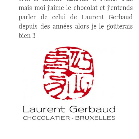
mais moi j’aime le chocolat et j’entends
parler de celui de Laurent Gerbaud
depuis des années alors je le goûterais
bien !!