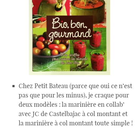
Chez Petit Bateau (parce que oui ce n’est
pas que pour les minus), je craque pour
deux modèles : la marinière en collab’
avec JC de Castelbajac à col montant et
la marinière à col montant toute simple !