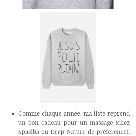
Comme chaque année, ma liste reprend
un bon cadeau pour un massage (chez
Spasiba ou Deep Nature de préférence).