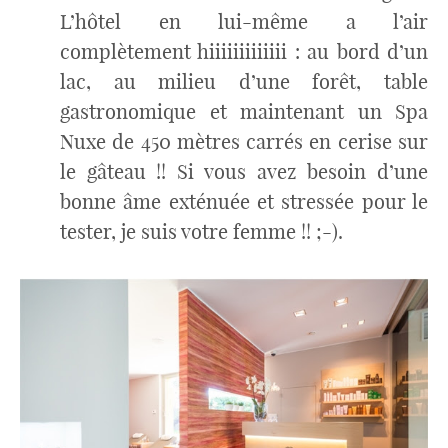
L’hôtel en lui-même a l’air
complètement hiiiiiiiiiiiii : au bord d’un
lac, au milieu d’une forêt, table
gastronomique et maintenant un Spa
Nuxe de 450 mètres carrés en cerise sur
le gâteau !! Si vous avez besoin d’une
bonne âme exténuée et stressée pour le
tester, je suis votre femme !! ;-).