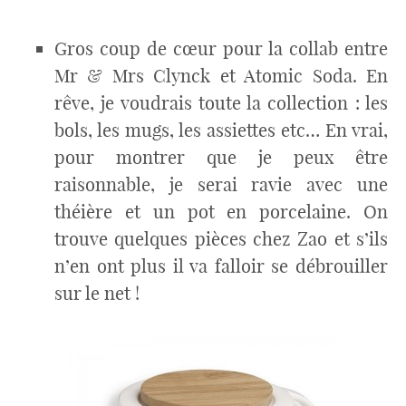
Gros coup de cœur pour la collab entre
Mr & Mrs Clynck et Atomic Soda. En
rêve, je voudrais toute la collection : les
bols, les mugs, les assiettes etc… En vrai,
pour montrer que je peux être
raisonnable, je serai ravie avec une
théière et un pot en porcelaine. On
trouve quelques pièces chez Zao et s’ils
n’en ont plus il va falloir se débrouiller
sur le net !