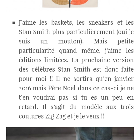
J’aime les baskets, les sneakers et les
Stan Smith plus particulièrement (oui je
suis un mouton). Mais petite
particularité quand même, j’aime les
éditions limitées. La prochaine version
des célèbres Stan Smith est donc faite
pour moi !! Il ne sortira qu’en janvier
2016 mais Père Noël dans ce cas-ci je ne
t’en voudrai pas si tu es un peu en
retard. Il s’agit du modèle aux trois
coutures Zig Zag et je le veux !!