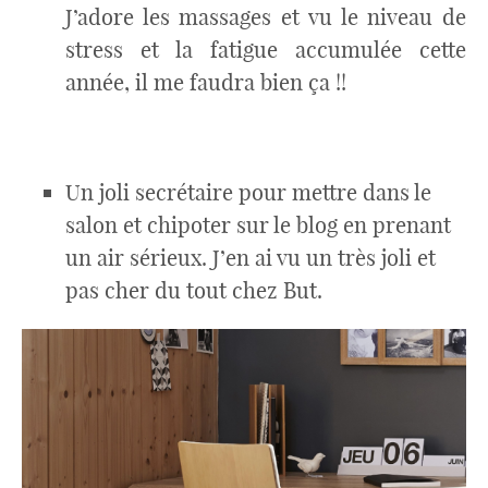
J’adore les massages et vu le niveau de
stress et la fatigue accumulée cette
année, il me faudra bien ça !!
Un joli secrétaire pour mettre dans le
salon et chipoter sur le blog en prenant
un air sérieux. J’en ai vu un très joli et
pas cher du tout chez But.