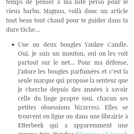
temps de penser à ma liste perso pour le
vieux barbu. Magnus, voilà donc un article
tout beau tout chaud pour te guider dans ta
dure tâche…
Une ou deux bougies Yankee Candle.
Oui, je suis un mouton, oui on les voit
partout sur le net… Pour ma défense,
j’adore les bougies parfumées et c’est la
seule marque qui propose la senteur que
je cherche depuis des années à savoir
celle du linge propre (oui, chacun ses
petites obsessions bizarres). Elles se
trouvent en ligne ou dans une librairie à
Etterbeek qui a apparemment une