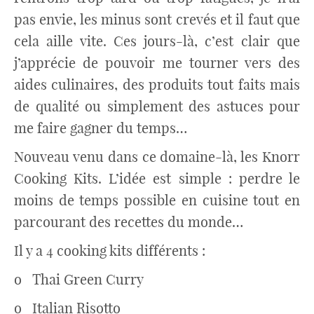
pas envie, les minus sont crevés et il faut que
cela aille vite. Ces jours-là, c’est clair que
j’apprécie de pouvoir me tourner vers des
aides culinaires, des produits tout faits mais
de qualité ou simplement des astuces pour
me faire gagner du temps…
Nouveau venu dans ce domaine-là, les Knorr
Cooking Kits. L’idée est simple : perdre le
moins de temps possible en cuisine tout en
parcourant des recettes du monde…
Il y a 4 cooking kits différents :
o Thai Green Curry
o Italian Risotto