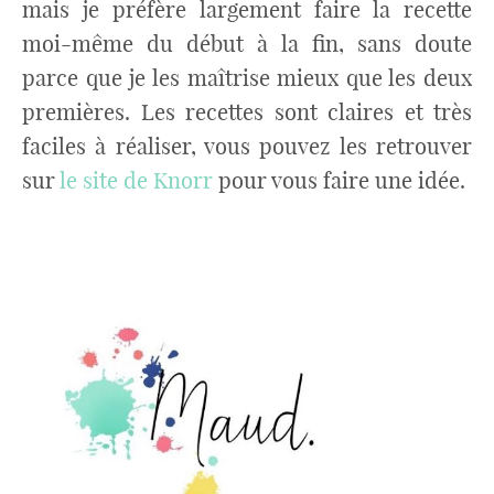
mais je préfère largement faire la recette
moi-même du début à la fin, sans doute
parce que je les maîtrise mieux que les deux
premières. Les recettes sont claires et très
faciles à réaliser, vous pouvez les retrouver
sur
le site de Knorr
pour vous faire une idée.