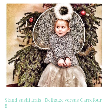
Stand sushi frais : Delhaize versus Carrefour
!!