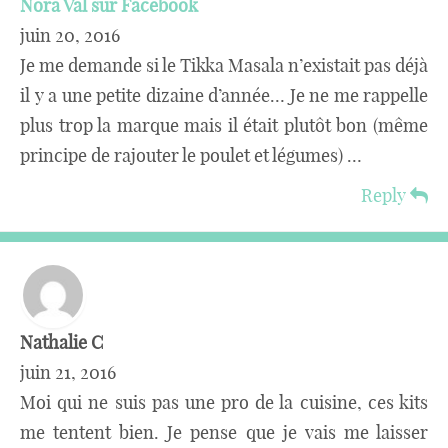
Nora Val sur Facebook
juin 20, 2016
Je me demande si le Tikka Masala n’existait pas déjà
il y a une petite dizaine d’année… Je ne me rappelle
plus trop la marque mais il était plutôt bon (même
principe de rajouter le poulet et légumes) …
Reply
Nathalie C
juin 21, 2016
Moi qui ne suis pas une pro de la cuisine, ces kits
me tentent bien. Je pense que je vais me laisser