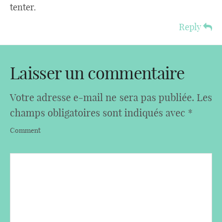
tenter.
Reply
Laisser un commentaire
Votre adresse e-mail ne sera pas publiée.
Les
champs obligatoires sont indiqués avec
*
Comment