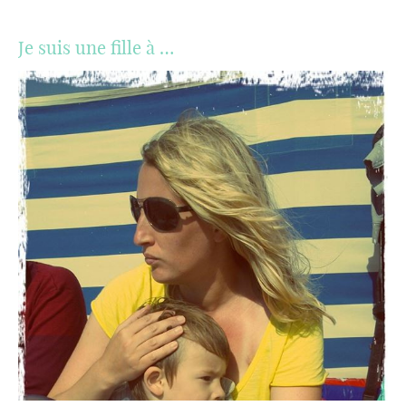
Je suis une fille à …