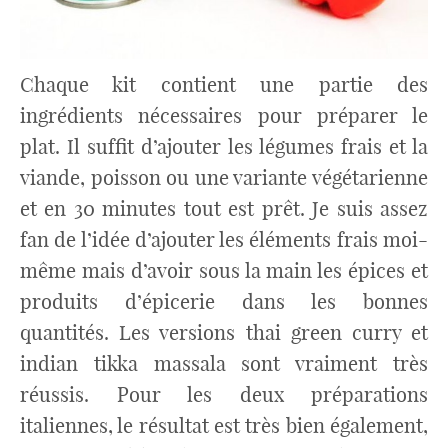
Chaque kit contient une partie des
ingrédients nécessaires pour préparer le
plat. Il suffit d’ajouter les légumes frais et la
viande, poisson ou une variante végétarienne
et en 30 minutes tout est prêt. Je suis assez
fan de l’idée d’ajouter les éléments frais moi-
même mais d’avoir sous la main les épices et
produits d’épicerie dans les bonnes
quantités. Les versions thai green curry et
indian tikka massala sont vraiment très
réussis. Pour les deux préparations
italiennes, le résultat est très bien également,