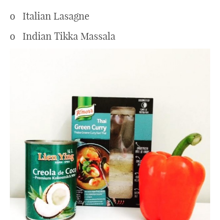
o Italian Lasagne
o Indian Tikka Massala