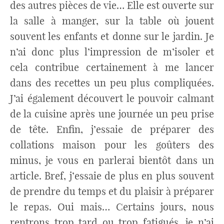
des autres pièces de vie… Elle est ouverte sur
la salle à manger, sur la table où jouent
souvent les enfants et donne sur le jardin. Je
n’ai donc plus l’impression de m’isoler et
cela contribue certainement à me lancer
dans des recettes un peu plus compliquées.
J’ai également découvert le pouvoir calmant
de la cuisine après une journée un peu prise
de tête. Enfin, j’essaie de préparer des
collations maison pour les goûters des
minus, je vous en parlerai bientôt dans un
article. Bref, j’essaie de plus en plus souvent
de prendre du temps et du plaisir à préparer
le repas. Oui mais… Certains jours, nous
rentrons trop tard ou trop fatigués, je n’ai