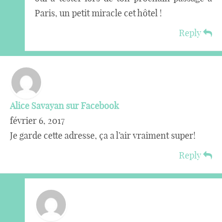
Paris, un petit miracle cet hôtel !
Reply
Alice Savayan sur Facebook
février 6, 2017
Je garde cette adresse, ça a l’air vraiment super!
Reply