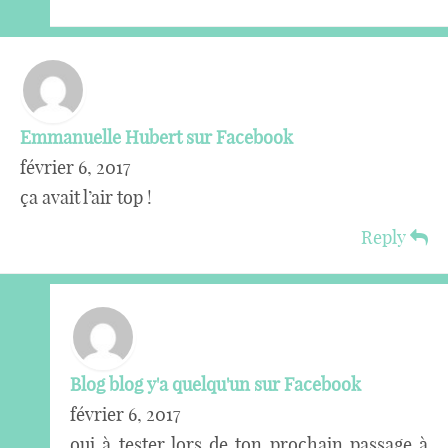
Emmanuelle Hubert sur Facebook
février 6, 2017
ça avait l’air top !
Reply
Blog blog y'a quelqu'un sur Facebook
février 6, 2017
oui à tester lors de ton prochain passage à