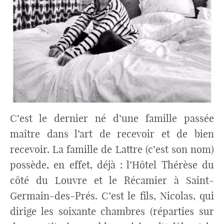
C’est le dernier né d’une famille passée
maître dans l’art de recevoir et de bien
recevoir. La famille de Lattre (c’est son nom)
possède, en effet, déjà : l’Hôtel Thérèse du
côté du Louvre et le Récamier à Saint-
Germain-des-Prés. C’est le fils, Nicolas, qui
dirige les soixante chambres (réparties sur