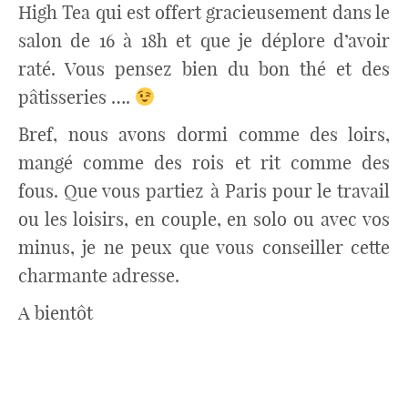
High Tea qui est offert gracieusement dans le
salon de 16 à 18h et que je déplore d’avoir
raté. Vous pensez bien du bon thé et des
pâtisseries ….
Bref, nous avons dormi comme des loirs,
mangé comme des rois et rit comme des
fous. Que vous partiez à Paris pour le travail
ou les loisirs, en couple, en solo ou avec vos
minus, je ne peux que vous conseiller cette
charmante adresse.
A bientôt