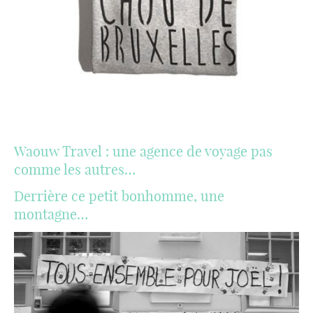
Waouw Travel : une agence de voyage pas
comme les autres…
Derrière ce petit bonhomme, une
montagne…