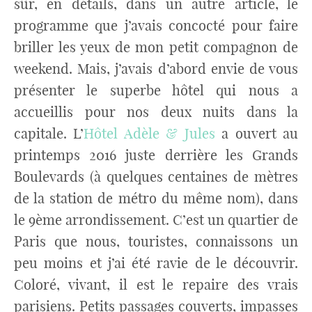
sûr, en détails, dans un autre article, le
programme que j’avais concocté pour faire
briller les yeux de mon petit compagnon de
weekend. Mais, j’avais d’abord envie de vous
présenter le superbe hôtel qui nous a
accueillis pour nos deux nuits dans la
capitale. L’
Hôtel Adèle & Jules
a ouvert au
printemps 2016 juste derrière les Grands
Boulevards (à quelques centaines de mètres
de la station de métro du même nom), dans
le 9ème arrondissement. C’est un quartier de
Paris que nous, touristes, connaissons un
peu moins et j’ai été ravie de le découvrir.
Coloré, vivant, il est le repaire des vrais
parisiens. Petits passages couverts, impasses