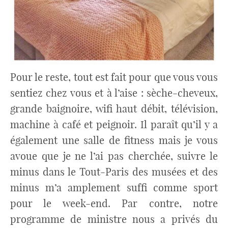
Pour le reste, tout est fait pour que vous vous
sentiez chez vous et à l’aise : sèche-cheveux,
grande baignoire, wifi haut débit, télévision,
machine à café et peignoir. Il paraît qu’il y a
également une salle de fitness mais je vous
avoue que je ne l’ai pas cherchée, suivre le
minus dans le Tout-Paris des musées et des
minus m’a amplement suffi comme sport
pour le week-end. Par contre, notre
programme de ministre nous a privés du