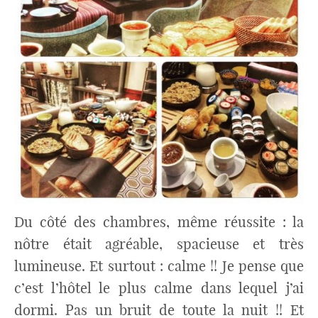
Du côté des chambres, même réussite : la
nôtre était agréable, spacieuse et très
lumineuse. Et surtout : calme !! Je pense que
c’est l’hôtel le plus calme dans lequel j’ai
dormi. Pas un bruit de toute la nuit !! Et