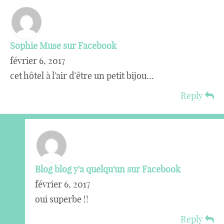
Sophie Muse sur Facebook
février 6, 2017
cet hôtel à l’air d’être un petit bijou…
Reply
Blog blog y'a quelqu'un sur Facebook
février 6, 2017
oui superbe !!
Reply