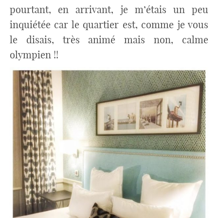
pourtant, en arrivant, je m’étais un peu
inquiétée car le quartier est, comme je vous
le disais, très animé mais non, calme
olympien !!