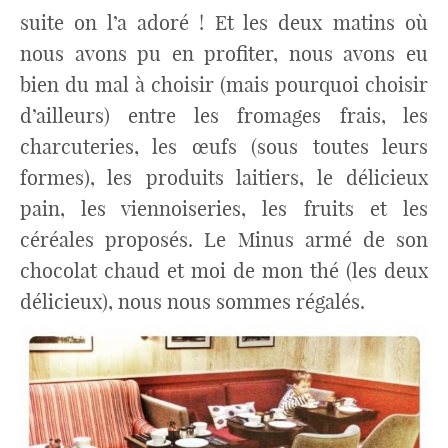
suite on l’a adoré ! Et les deux matins où
nous avons pu en profiter, nous avons eu
bien du mal à choisir (mais pourquoi choisir
d’ailleurs) entre les fromages frais, les
charcuteries, les œufs (sous toutes leurs
formes), les produits laitiers, le délicieux
pain, les viennoiseries, les fruits et les
céréales proposés. Le Minus armé de son
chocolat chaud et moi de mon thé (les deux
délicieux), nous nous sommes régalés.