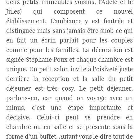
deux petits immeubles voisins, l’Adèle et le
Jules) qui composent ce nouvel
établissement. L’ambiance y est feutrée et
distinguée mais sans jamais être snob ce qui
en fait un écrin parfait pour les couples
comme pour les familles. La décoration est
signée Stéphane Poux et chaque chambre est
unique. Un petit salon invite à l’oisiveté juste
derrière la réception et la salle du petit
déjeuner est très cosy. Le petit déjeuner,
parlons-en, car quand on voyage avec un
minus, c’est une étape importante et
décisive. Celui-ci peut se prendre en
chambre ou en salle et se présente sous la
forme d’un buffet. Autant vous le dire tout de