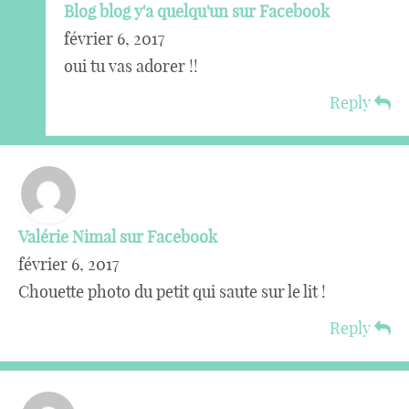
Blog blog y'a quelqu'un sur Facebook
février 6, 2017
oui tu vas adorer !!
Reply
Valérie Nimal sur Facebook
février 6, 2017
Chouette photo du petit qui saute sur le lit !
Reply