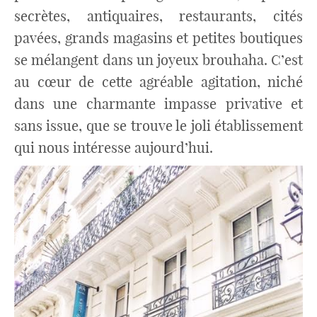
secrètes, antiquaires, restaurants, cités
pavées, grands magasins et petites boutiques
se mélangent dans un joyeux brouhaha. C’est
au cœur de cette agréable agitation, niché
dans une charmante impasse privative et
sans issue, que se trouve le joli établissement
qui nous intéresse aujourd’hui.