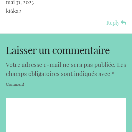
mai 31, 2025
ki6ka2
Reply
Laisser un commentaire
Votre adresse e-mail ne sera pas publiée.
Les
champs obligatoires sont indiqués avec
*
Comment