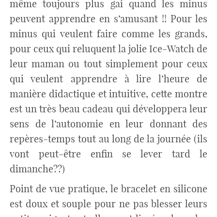
même toujours plus gai quand les minus
peuvent apprendre en s’amusant !! Pour les
minus qui veulent faire comme les grands,
pour ceux qui reluquent la jolie Ice-Watch de
leur maman ou tout simplement pour ceux
qui veulent apprendre à lire l’heure de
manière didactique et intuitive, cette montre
est un très beau cadeau qui développera leur
sens de l’autonomie en leur donnant des
repères-temps tout au long de la journée (ils
vont peut-être enfin se lever tard le
dimanche??)
Point de vue pratique, le bracelet en silicone
est doux et souple pour ne pas blesser leurs