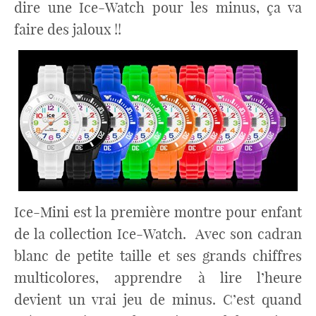
dire une Ice-Watch pour les minus, ça va
faire des jaloux !!
Ice-Mini est la première montre pour enfant
de la collection Ice-Watch. Avec son cadran
blanc de petite taille et ses grands chiffres
multicolores, apprendre à lire l’heure
devient un vrai jeu de minus. C’est quand