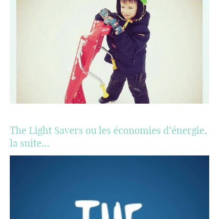
The Light Savers ou les économies d’énergie,
la suite…