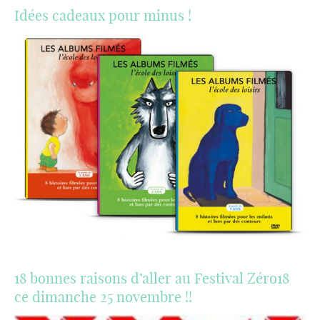
Idées cadeaux pour minus !
18 bonnes raisons d’aller au Festival Zéro18
ce dimanche 25 novembre !!