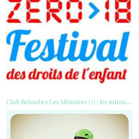
Club Belambra Les Ménuires (2) : les minus…