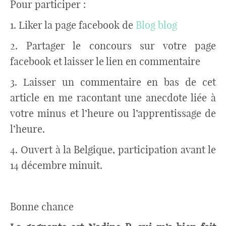
Pour participer :
1. Liker la page facebook de
Blog blog
2. Partager le concours sur votre page
facebook et laisser le lien en commentaire
3. Laisser un commentaire en bas de cet
article en me racontant une anecdote liée à
votre minus et l’heure ou l’apprentissage de
l’heure.
4. Ouvert à la Belgique, participation avant le
14 décembre minuit.
Bonne chance