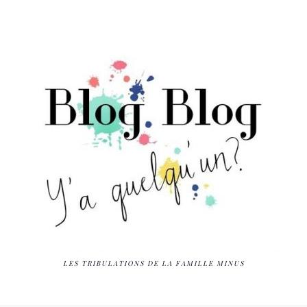
LES TRIBULATIONS DE LA FAMILLE MINUS